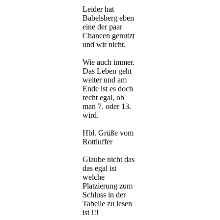
Leider hat
Babelsberg eben
eine der paar
Chancen genutzt
und wir nicht.
Wie auch immer.
Das Leben geht
weiter und am
Ende ist es doch
recht egal, ob
man 7. oder 13.
wird.
Hbl. Grüße vom
Rottluffer
Glaube nicht das
das egal ist
welche
Platzierung zum
Schluss in der
Tabelle zu lesen
ist !!!