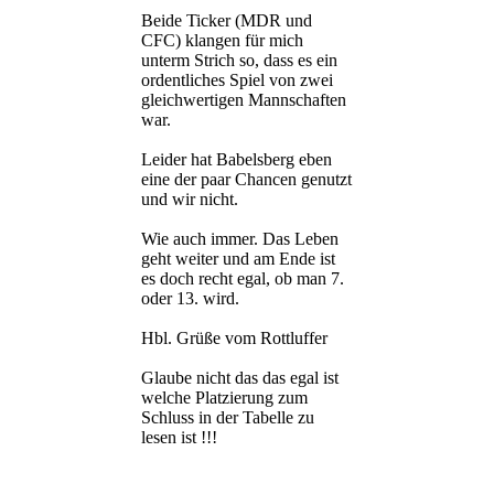
Beide Ticker (MDR und
CFC) klangen für mich
unterm Strich so, dass es ein
ordentliches Spiel von zwei
gleichwertigen Mannschaften
war.
Leider hat Babelsberg eben
eine der paar Chancen genutzt
und wir nicht.
Wie auch immer. Das Leben
geht weiter und am Ende ist
es doch recht egal, ob man 7.
oder 13. wird.
Hbl. Grüße vom Rottluffer
Glaube nicht das das egal ist
welche Platzierung zum
Schluss in der Tabelle zu
lesen ist !!!