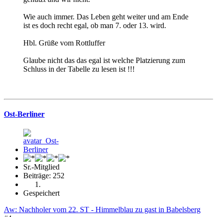
Wie auch immer. Das Leben geht weiter und am Ende
ist es doch recht egal, ob man 7. oder 13. wird.
Hbl. Grüße vom Rottluffer
Glaube nicht das das egal ist welche Platzierung zum
Schluss in der Tabelle zu lesen ist !!!
Ost-Berliner
Sr.-Mitglied
Beiträge: 252
Gespeichert
Aw: Nachholer vom 22. ST - Himmelblau zu gast in Babelsberg