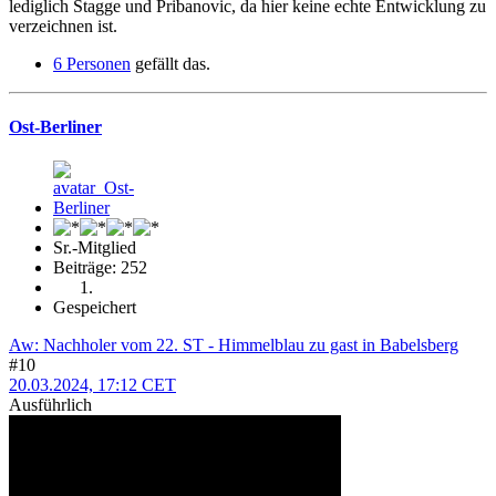
lediglich Stagge und Pribanovic, da hier keine echte Entwicklung zu
verzeichnen ist.
6 Personen
gefällt das.
Ost-Berliner
Sr.-Mitglied
Beiträge: 252
Gespeichert
Aw: Nachholer vom 22. ST - Himmelblau zu gast in Babelsberg
#10
20.03.2024, 17:12 CET
Ausführlich