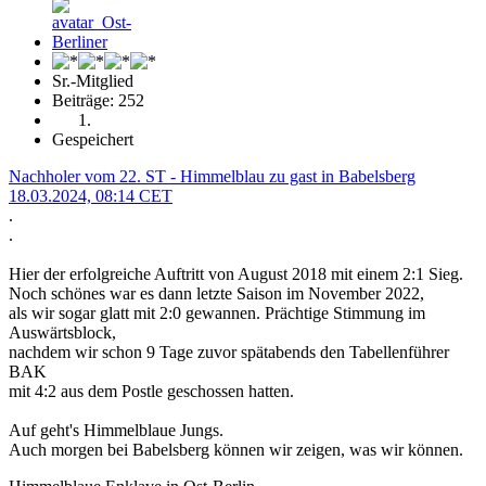
Sr.-Mitglied
Beiträge: 252
Gespeichert
Nachholer vom 22. ST - Himmelblau zu gast in Babelsberg
18.03.2024, 08:14 CET
.
.
Hier der erfolgreiche Auftritt von August 2018 mit einem 2:1 Sieg.
Noch schönes war es dann letzte Saison im November 2022,
als wir sogar glatt mit 2:0 gewannen. Prächtige Stimmung im
Auswärtsblock,
nachdem wir schon 9 Tage zuvor spätabends den Tabellenführer
BAK
mit 4:2 aus dem Postle geschossen hatten.
Auf geht's Himmelblaue Jungs.
Auch morgen bei Babelsberg können wir zeigen, was wir können.