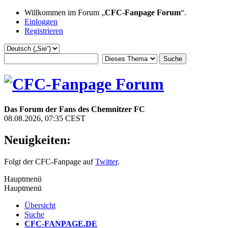
Willkommen im Forum „
CFC-Fanpage Forum
“.
Einloggen
Registrieren
Das Forum der Fans des Chemnitzer FC
08.08.2026, 07:35 CEST
Neuigkeiten:
Folgt der CFC-Fanpage auf
Twitter
.
Hauptmenü
Hauptmenü
Übersicht
Suche
CFC-FANPAGE.DE