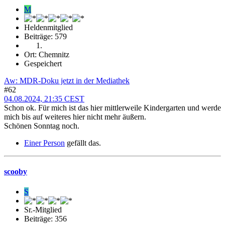
M
Heldenmitglied
Beiträge: 579
Ort: Chemnitz
Gespeichert
Aw: MDR-Doku jetzt in der Mediathek
#62
04.08.2024, 21:35 CEST
Schon ok. Für mich ist das hier mittlerweile Kindergarten und werde
mich bis auf weiteres hier nicht mehr äußern.
Schönen Sonntag noch.
Einer Person
gefällt das.
scooby
S
Sr.-Mitglied
Beiträge: 356