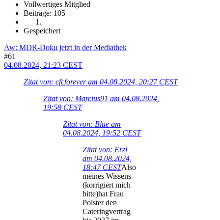
Vollwertiges Mitglied
Beiträge: 105
Gespeichert
Aw: MDR-Doku jetzt in der Mediathek
#61
04.08.2024, 21:23 CEST
Zitat von: cfcforever am 04.08.2024, 20:27 CEST
Zitat von: Marcius91 am 04.08.2024,
19:58 CEST
Zitat von: Blue am
04.08.2024, 19:52 CEST
Zitat von: Erzi
am 04.08.2024,
18:47 CEST
Also
meines Wissens
(korrigiert mich
bitte)hat Frau
Polster den
Cateringvertrag