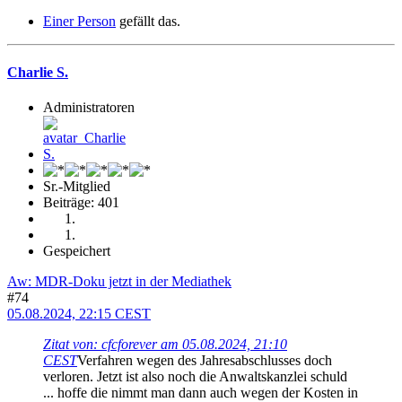
Einer Person
gefällt das.
Charlie S.
Administratoren
Sr.-Mitglied
Beiträge: 401
Gespeichert
Aw: MDR-Doku jetzt in der Mediathek
#74
05.08.2024, 22:15 CEST
Zitat von: cfcforever am 05.08.2024, 21:10
CEST
Verfahren wegen des Jahresabschlusses doch
verloren. Jetzt ist also noch die Anwaltskanzlei schuld
... hoffe die nimmt man dann auch wegen der Kosten in