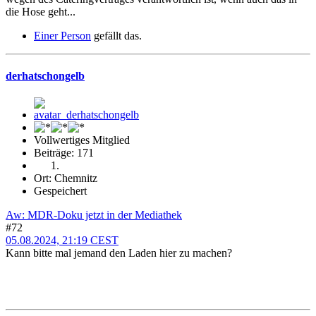
die Hose geht...
Einer Person
gefällt das.
derhatschongelb
Vollwertiges Mitglied
Beiträge: 171
Ort: Chemnitz
Gespeichert
Aw: MDR-Doku jetzt in der Mediathek
#72
05.08.2024, 21:19 CEST
Kann bitte mal jemand den Laden hier zu machen?