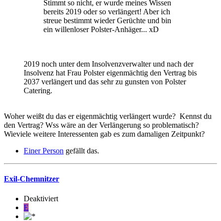
Stimmt so nicht, er wurde meines Wissen
bereits 2019 oder so verlängert! Aber ich
streue bestimmt wieder Gerüchte und bin
ein willenloser Polster-Anhäger... xD
2019 noch unter dem Insolvenzverwalter und nach der
Insolvenz hat Frau Polster eigenmächtig den Vertrag bis
2037 verlängert und das sehr zu gunsten von Polster
Catering.
Woher weißt du das er eigenmächtig verlängert wurde? Kennst du
den Vertrag? Wss wäre an der Verlängerung so problematisch?
Wieviele weitere Interessenten gab es zum damaligen Zeitpunkt?
Einer Person
gefällt das.
Exil-Chemnitzer
Deaktiviert
E