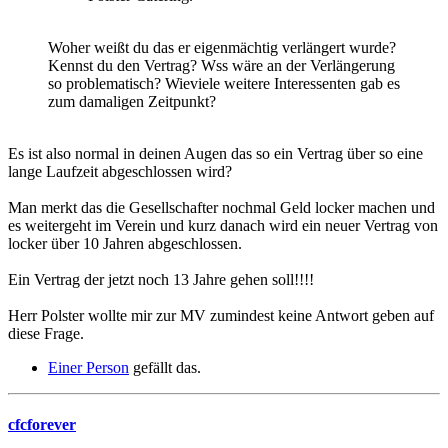
Woher weißt du das er eigenmächtig verlängert wurde?
Kennst du den Vertrag? Wss wäre an der Verlängerung
so problematisch? Wieviele weitere Interessenten gab es
zum damaligen Zeitpunkt?
Es ist also normal in deinen Augen das so ein Vertrag über so eine
lange Laufzeit abgeschlossen wird?
Man merkt das die Gesellschafter nochmal Geld locker machen und
es weitergeht im Verein und kurz danach wird ein neuer Vertrag von
locker über 10 Jahren abgeschlossen.
Ein Vertrag der jetzt noch 13 Jahre gehen soll!!!!
Herr Polster wollte mir zur MV zumindest keine Antwort geben auf
diese Frage.
Einer Person
gefällt das.
cfcforever