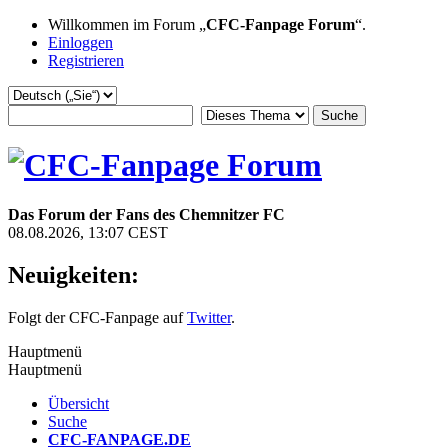
Willkommen im Forum „
CFC-Fanpage Forum
“.
Einloggen
Registrieren
Das Forum der Fans des Chemnitzer FC
08.08.2026, 13:07 CEST
Neuigkeiten:
Folgt der CFC-Fanpage auf
Twitter
.
Hauptmenü
Hauptmenü
Übersicht
Suche
CFC-FANPAGE.DE