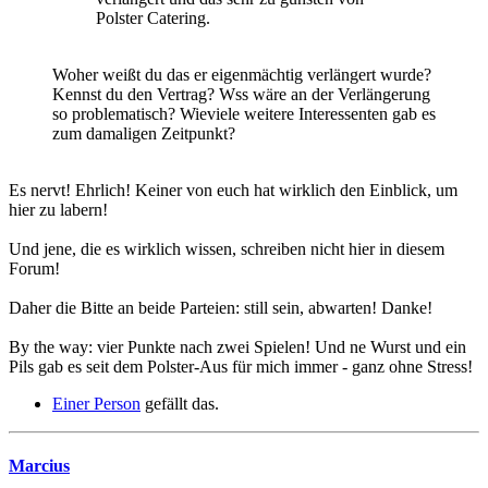
Polster Catering.
Woher weißt du das er eigenmächtig verlängert wurde?
Kennst du den Vertrag? Wss wäre an der Verlängerung
so problematisch? Wieviele weitere Interessenten gab es
zum damaligen Zeitpunkt?
Es nervt! Ehrlich! Keiner von euch hat wirklich den Einblick, um
hier zu labern!
Und jene, die es wirklich wissen, schreiben nicht hier in diesem
Forum!
Daher die Bitte an beide Parteien: still sein, abwarten! Danke!
By the way: vier Punkte nach zwei Spielen! Und ne Wurst und ein
Pils gab es seit dem Polster-Aus für mich immer - ganz ohne Stress!
Einer Person
gefällt das.
Marcius