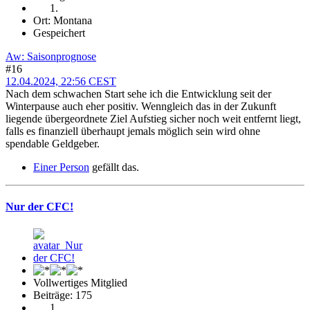
Ort: Montana
Gespeichert
Aw: Saisonprognose
#16
12.04.2024, 22:56 CEST
Nach dem schwachen Start sehe ich die Entwicklung seit der
Winterpause auch eher positiv. Wenngleich das in der Zukunft
liegende übergeordnete Ziel Aufstieg sicher noch weit entfernt liegt,
falls es finanziell überhaupt jemals möglich sein wird ohne
spendable Geldgeber.
Einer Person
gefällt das.
Nur der CFC!
Vollwertiges Mitglied
Beiträge: 175