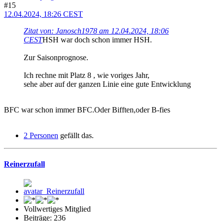
#15
12.04.2024, 18:26 CEST
Zitat von: Janosch1978 am 12.04.2024, 18:06
CEST
HSH war doch schon immer HSH.
Zur Saisonprognose.
Ich rechne mit Platz 8 , wie voriges Jahr,
sehe aber auf der ganzen Linie eine gute Entwicklung
BFC war schon immer BFC.Oder Bifften,oder B-fies
2 Personen
gefällt das.
Reinerzufall
Vollwertiges Mitglied
Beiträge: 236