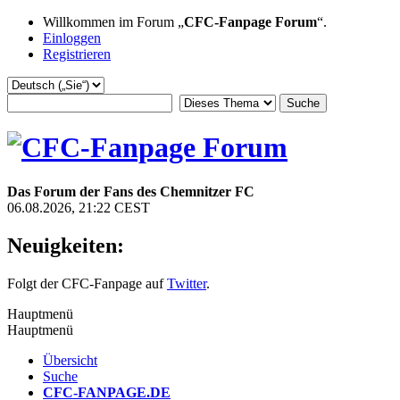
Willkommen im Forum „
CFC-Fanpage Forum
“.
Einloggen
Registrieren
Das Forum der Fans des Chemnitzer FC
06.08.2026, 21:22 CEST
Neuigkeiten:
Folgt der CFC-Fanpage auf
Twitter
.
Hauptmenü
Hauptmenü
Übersicht
Suche
CFC-FANPAGE.DE