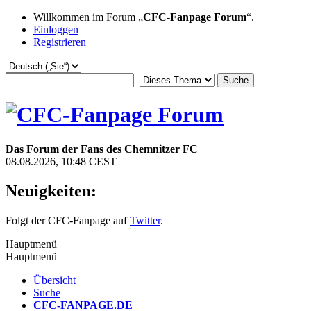
Willkommen im Forum „
CFC-Fanpage Forum
“.
Einloggen
Registrieren
Das Forum der Fans des Chemnitzer FC
08.08.2026, 10:48 CEST
Neuigkeiten:
Folgt der CFC-Fanpage auf
Twitter
.
Hauptmenü
Hauptmenü
Übersicht
Suche
CFC-FANPAGE.DE