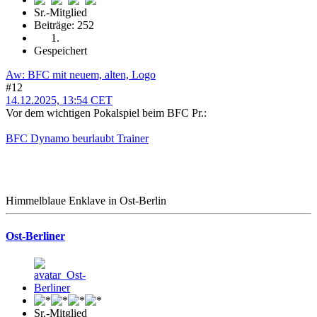
Sr.-Mitglied
Beiträge: 252
Gespeichert
Aw: BFC mit neuem, alten, Logo
#12
14.12.2025, 13:54 CET
Vor dem wichtigen Pokalspiel beim BFC Pr.:
BFC Dynamo beurlaubt Trainer
Himmelblaue Enklave in Ost-Berlin
Ost-Berliner
Sr.-Mitglied