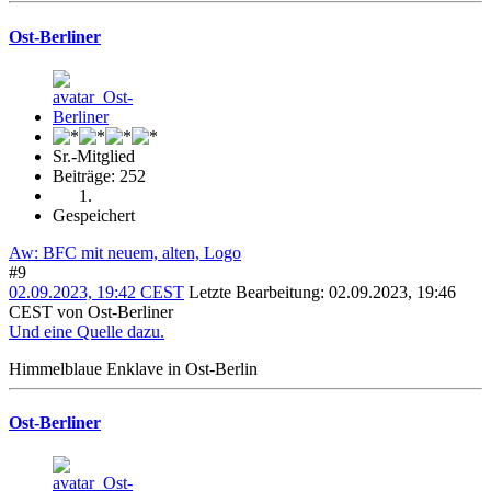
Ost-Berliner
Sr.-Mitglied
Beiträge: 252
Gespeichert
Aw: BFC mit neuem, alten, Logo
#9
02.09.2023, 19:42 CEST
Letzte Bearbeitung
: 02.09.2023, 19:46
CEST von Ost-Berliner
Und eine Quelle dazu.
Himmelblaue Enklave in Ost-Berlin
Ost-Berliner