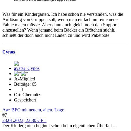
Was für ein Kindergarten. Ich habe schon nie verstanden, was die
Auflösung von Gruppen soll, wenn man einfach nur eine neue
Fahne malen müsste. Aber dann auch gleich noch den Support
einzustellen? Wenn jemand beim Bäcker ein Brötchen stiehlt,
schließt der doch auch nicht Laden zu und wird Paketbote.
Cynos
Jr.-Mitglied
Beiträge: 65
Ort: Chemnitz
Gespeichert
Aw: BFC mit neuem, alten, Logo
#7
23.01.2023, 23:30 CET
Der Kindergarten beginnt schon beim eigentlichen Überfall ...