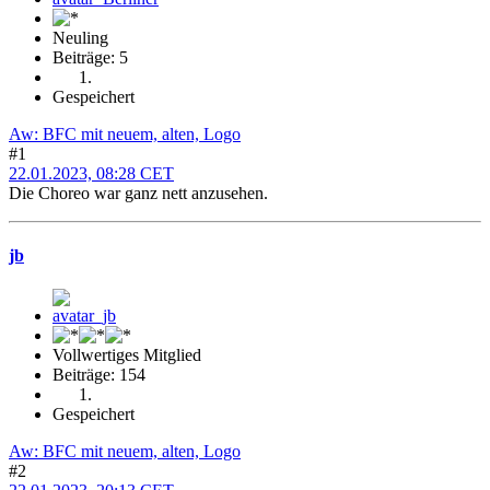
Neuling
Beiträge: 5
Gespeichert
Aw: BFC mit neuem, alten, Logo
#1
22.01.2023, 08:28 CET
Die Choreo war ganz nett anzusehen.
jb
Vollwertiges Mitglied
Beiträge: 154
Gespeichert
Aw: BFC mit neuem, alten, Logo
#2