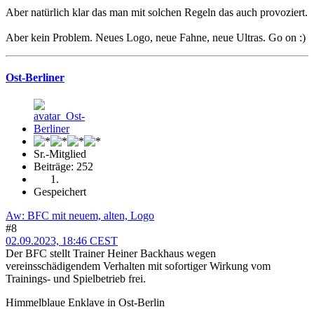
Aber natürlich klar das man mit solchen Regeln das auch provoziert.
Aber kein Problem. Neues Logo, neue Fahne, neue Ultras. Go on :)
Ost-Berliner
Sr.-Mitglied
Beiträge: 252
Gespeichert
Aw: BFC mit neuem, alten, Logo
#8
02.09.2023, 18:46 CEST
Der BFC stellt Trainer Heiner Backhaus wegen
vereinsschädigendem Verhalten mit sofortiger Wirkung vom
Trainings- und Spielbetrieb frei.
Himmelblaue Enklave in Ost-Berlin