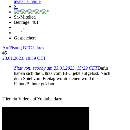
Sr.-Mitglied
Beiträge: 401
Gespeichert
Auflösung BFC Ultras
#5
23.01.2023, 18:39 CET
Zitat von: scooby am 23.01.2023, 15:29 CET
Dafür
haben sich die Ultras vom BFC jetzt aufgelöst. Nach
dem Spiel vom Freitag wurde denen wohl die
Fahne/Bahner geklaut.
Hier ein Video auf Youtube dazu: