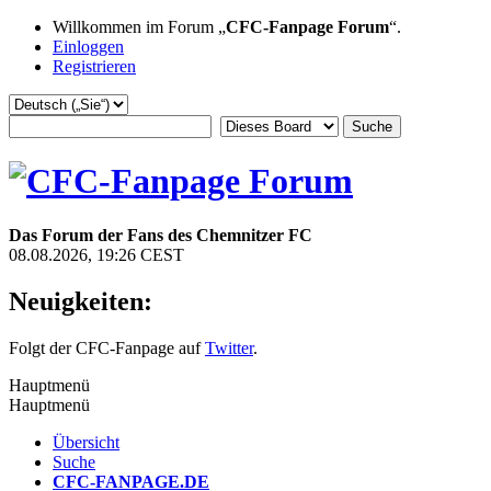
Willkommen im Forum „
CFC-Fanpage Forum
“.
Einloggen
Registrieren
Das Forum der Fans des Chemnitzer FC
08.08.2026, 19:26 CEST
Neuigkeiten:
Folgt der CFC-Fanpage auf
Twitter
.
Hauptmenü
Hauptmenü
Übersicht
Suche
CFC-FANPAGE.DE