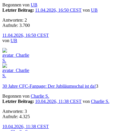
Begonnen von
UB
Letzter Beitrag:
11.04.2026, 16:50 CEST
von
UB
Antworten: 2
Aufrufe: 3.700
11.04.2026, 16:50 CEST
von
UB
30 Jahre CFC-Fanpage: Der Jubiläumsschal ist da!
3
Begonnen von
Charlie S.
Letzter Beitrag:
10.04.2026, 11:38 CEST
von
Charlie S.
Antworten: 3
Aufrufe: 4.325
10.04.2026, 11:38 CEST