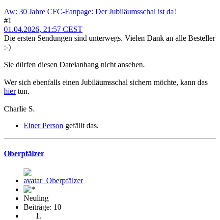
Aw: 30 Jahre CFC-Fanpage: Der Jubiläumsschal ist da!
#1
01.04.2026, 21:57 CEST
Die ersten Sendungen sind unterwegs. Vielen Dank an alle Besteller
:-)
Sie dürfen diesen Dateianhang nicht ansehen.
Wer sich ebenfalls einen Jubiläumsschal sichern möchte, kann das
hier
tun.
Charlie S.
Einer Person
gefällt das.
Oberpfälzer
Neuling
Beiträge: 10