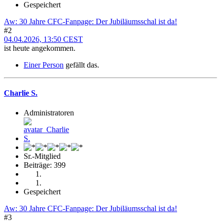
Gespeichert
Aw: 30 Jahre CFC-Fanpage: Der Jubiläumsschal ist da!
#2
04.04.2026, 13:50 CEST
ist heute angekommen.
Einer Person
gefällt das.
Charlie S.
Administratoren
Sr.-Mitglied
Beiträge: 399
Gespeichert
Aw: 30 Jahre CFC-Fanpage: Der Jubiläumsschal ist da!
#3