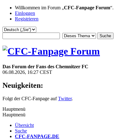
Willkommen im Forum „
CFC-Fanpage Forum
“.
Einloggen
Registrieren
Das Forum der Fans des Chemnitzer FC
06.08.2026, 16:27 CEST
Neuigkeiten:
Folgt der CFC-Fanpage auf
Twitter
.
Hauptmenü
Hauptmenü
Übersicht
Suche
CFC-FANPAGE.DE