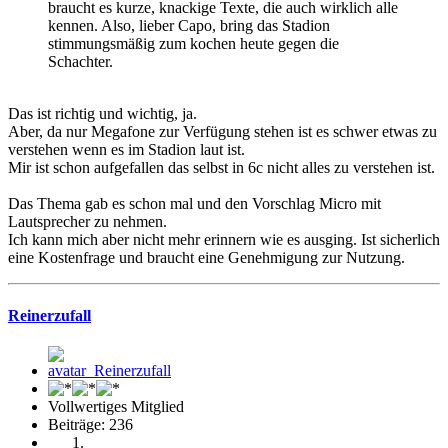
braucht es kurze, knackige Texte, die auch wirklich alle
kennen. Also, lieber Capo, bring das Stadion
stimmungsmäßig zum kochen heute gegen die
Schachter.
Das ist richtig und wichtig, ja.
Aber, da nur Megafone zur Verfügung stehen ist es schwer etwas zu
verstehen wenn es im Stadion laut ist.
Mir ist schon aufgefallen das selbst in 6c nicht alles zu verstehen ist.
Das Thema gab es schon mal und den Vorschlag Micro mit
Lautsprecher zu nehmen.
Ich kann mich aber nicht mehr erinnern wie es ausging. Ist sicherlich
eine Kostenfrage und braucht eine Genehmigung zur Nutzung.
Reinerzufall
Vollwertiges Mitglied
Beiträge: 236