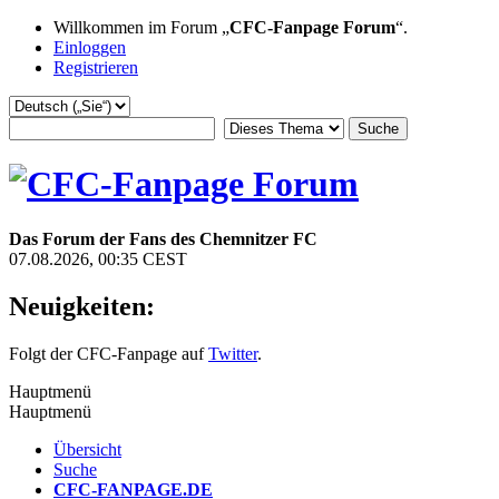
Willkommen im Forum „
CFC-Fanpage Forum
“.
Einloggen
Registrieren
Das Forum der Fans des Chemnitzer FC
07.08.2026, 00:35 CEST
Neuigkeiten:
Folgt der CFC-Fanpage auf
Twitter
.
Hauptmenü
Hauptmenü
Übersicht
Suche
CFC-FANPAGE.DE