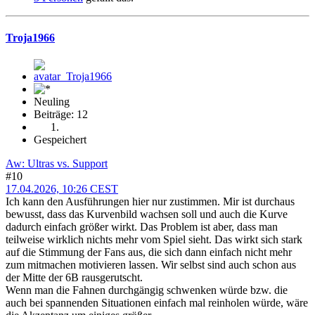
Troja1966
Neuling
Beiträge: 12
Gespeichert
Aw: Ultras vs. Support
#10
17.04.2026, 10:26 CEST
Ich kann den Ausführungen hier nur zustimmen. Mir ist durchaus
bewusst, dass das Kurvenbild wachsen soll und auch die Kurve
dadurch einfach größer wirkt. Das Problem ist aber, dass man
teilweise wirklich nichts mehr vom Spiel sieht. Das wirkt sich stark
auf die Stimmung der Fans aus, die sich dann einfach nicht mehr
zum mitmachen motivieren lassen. Wir selbst sind auch schon aus
der Mitte der 6B rausgerutscht.
Wenn man die Fahnen durchgängig schwenken würde bzw. die
auch bei spannenden Situationen einfach mal reinholen würde, wäre