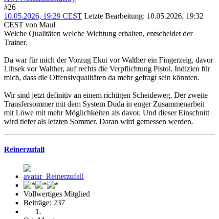
#26
10.05.2026, 19:29 CEST
Letzte Bearbeitung
: 10.05.2026, 19:32
CEST von Maul
Welche Qualitäten welche Wichtung erhalten, entscheidet der
Trainer.
Da war für mich der Vorzug Ekui vor Walther ein Fingerzeig, davor
Lihsek vor Walther, auf rechts die Verpflichtung Pistol. Indizien für
mich, dass die Offensivqualitäten da mehr gefragt sein könnten.
Wir sind jetzt definitiv an einem richtigen Scheideweg. Der zweite
Transfersommer mit dem System Duda in enger Zusammenarbeit
mit Löwe mit mehr Möglichkeiten als davor. Und dieser Einschnitt
wird tiefer als letzten Sommer. Daran wird gemessen werden.
Reinerzufall
Vollwertiges Mitglied
Beiträge: 237