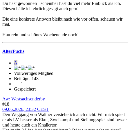
Du hast gewonnen - scheinbar hast du viel mehr Einblick als ich.
Diesen hätte ich ehrlich gesagt auch gern!
Die eine konkrete Antwort bleibt nach wie vor offen, schauen wir
mal.
Hau rein und schönes Wochenende noch!
AlterFuchs
A
Vollwertiges Mitglied
Beiträge: 148
Gespeichert
Aw: Westsachsenderby
#18
09.05.2026, 23:32 CEST
Den Weggang von Walther verstehe ich auch nicht. Für mich spielt
er als LV besser als Ekui, Zweikampf und Stellungsspiel sind besser
und heute auch ein Knallertor.