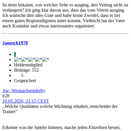
Ist denn bekannt, von welcher Seite es ausging, den Vertrag nicht zu
verlängern? Ich ging klar davon aus, dass das vom Verein ausging.
Ich wünsche ihm alles Gute und habe keine Zweifel, dass er bei
einem guten Regionalligisten unter kommt. Vielleicht hat der Vater
auch Kontakte und etwas interessantes organisiert.
Janosch1978
J
Heldenmitglied
Beiträge: 552
Gespeichert
Aw: Westsachsenderby
#28
10.05.2026, 21:15 CEST
,,Welche Qualitäten welche Wichtung erhalten, entscheidet der
Trainer"
Erkenne was die Spieler können, mache jeden Einzelnen besser,