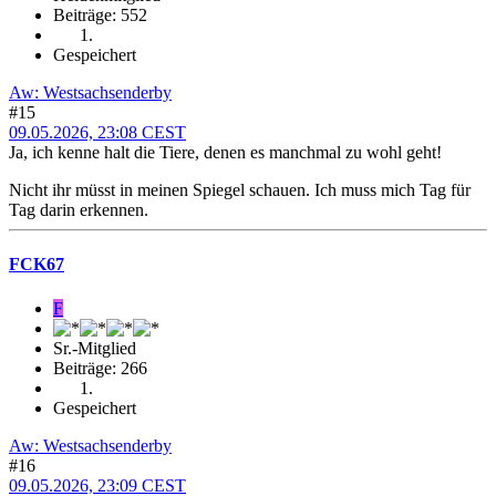
Beiträge: 552
Gespeichert
Aw: Westsachsenderby
#15
09.05.2026, 23:08 CEST
Ja, ich kenne halt die Tiere, denen es manchmal zu wohl geht!
Nicht ihr müsst in meinen Spiegel schauen. Ich muss mich Tag für
Tag darin erkennen.
FCK67
F
Sr.-Mitglied
Beiträge: 266
Gespeichert
Aw: Westsachsenderby
#16
09.05.2026, 23:09 CEST