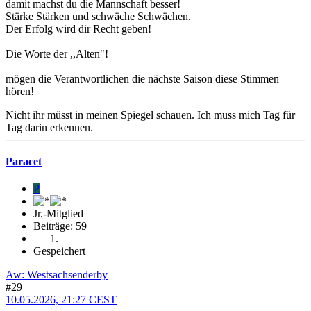
damit machst du die Mannschaft besser!
Stärke Stärken und schwäche Schwächen.
Der Erfolg wird dir Recht geben!
Die Worte der ,,Alten"!
mögen die Verantwortlichen die nächste Saison diese Stimmen
hören!
Nicht ihr müsst in meinen Spiegel schauen. Ich muss mich Tag für
Tag darin erkennen.
Paracet
P
Jr.-Mitglied
Beiträge: 59
Gespeichert
Aw: Westsachsenderby
#29
10.05.2026, 21:27 CEST