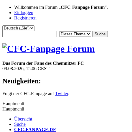
Willkommen im Forum „
CFC-Fanpage Forum
“.
Einloggen
Registrieren
Das Forum der Fans des Chemnitzer FC
09.08.2026, 15:06 CEST
Neuigkeiten:
Folgt der CFC-Fanpage auf
Twitter
.
Hauptmenü
Hauptmenü
Übersicht
Suche
CFC-FANPAGE.DE