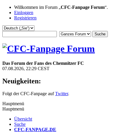
Willkommen im Forum „
CFC-Fanpage Forum
“.
Einloggen
Registrieren
Das Forum der Fans des Chemnitzer FC
07.08.2026, 22:29 CEST
Neuigkeiten:
Folgt der CFC-Fanpage auf
Twitter
.
Hauptmenü
Hauptmenü
Übersicht
Suche
CFC-FANPAGE.DE