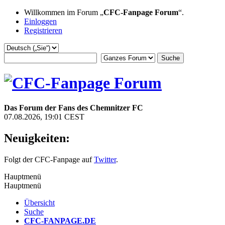
Willkommen im Forum „
CFC-Fanpage Forum
“.
Einloggen
Registrieren
Das Forum der Fans des Chemnitzer FC
07.08.2026, 19:01 CEST
Neuigkeiten:
Folgt der CFC-Fanpage auf
Twitter
.
Hauptmenü
Hauptmenü
Übersicht
Suche
CFC-FANPAGE.DE