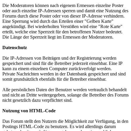
Die Moderatoren können nach eigenem Ermessen einzelne Poster
oder auch einzelne IP-Adressen sperren und damit eine Nutzung des
Forums durch diese Poster oder von dieser IP-Adresse verhindern.
Eine Sperrung wird durch das Erteilen einer "Gelben Karte"
angekündigt. Bei wiederholten Verstößen wird eine "Rote Karte"
erteilt, welche eine Sperrzeit für den betroffenen Nutzer bedeutet.
Die Länge der Sperrzeit liegt im Ermessen der Moderatoren.
Datenschutz
Die IP-Adressen von Beiträgen und der Registrierung werden
gespeichert und sind für die Betreiber jederzeit einsehbar. Eine IP
kann zu einem einzelnen Computer zurückverfolgt werden.
Private Nachrichten werden in der Datenbank gespeichert und sind
somit grundsätzlich ebenfalls für die Betreiber einsehbar.
Alle persönlichen Daten der Benutzer werden vertraulich behandelt
und nicht an Dritte weitergegeben, solange die Betreiber des Forums
nicht gesetzlich dazu verpflichtet sind.
Nutzung von HTML-Code
Das Forum stellt den Nutzern die Möglichkeit zur Verfügung, in den
Postings HTML-Code zu benutzen. Es wird allerdings darum