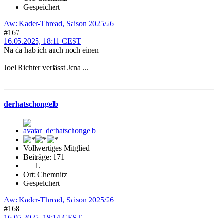
Gespeichert
Aw: Kader-Thread, Saison 2025/26
#167
16.05.2025, 18:11 CEST
Na da hab ich auch noch einen
Joel Richter verlässt Jena ...
derhatschongelb
Vollwertiges Mitglied
Beiträge: 171
Ort: Chemnitz
Gespeichert
Aw: Kader-Thread, Saison 2025/26
#168
16.05.2025, 18:14 CEST