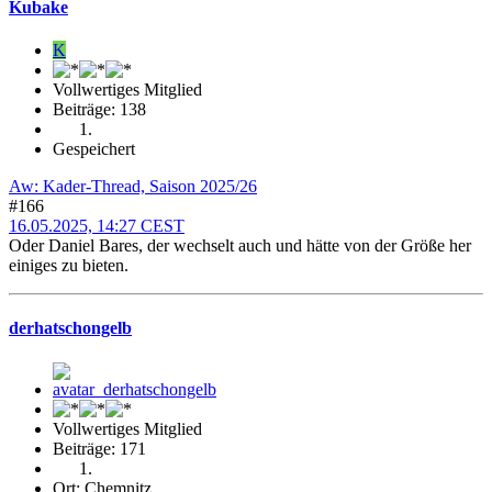
Kubake
K
Vollwertiges Mitglied
Beiträge: 138
Gespeichert
Aw: Kader-Thread, Saison 2025/26
#166
16.05.2025, 14:27 CEST
Oder Daniel Bares, der wechselt auch und hätte von der Größe her
einiges zu bieten.
derhatschongelb
Vollwertiges Mitglied
Beiträge: 171
Ort: Chemnitz