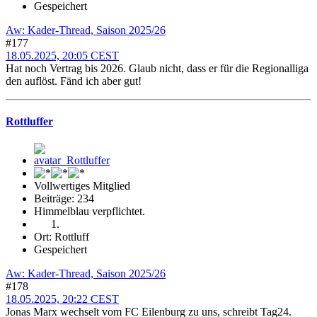
Gespeichert
Aw: Kader-Thread, Saison 2025/26
#177
18.05.2025, 20:05 CEST
Hat noch Vertrag bis 2026. Glaub nicht, dass er für die Regionalliga
den auflöst. Fänd ich aber gut!
Rottluffer
Vollwertiges Mitglied
Beiträge: 234
Himmelblau verpflichtet.
Ort: Rottluff
Gespeichert
Aw: Kader-Thread, Saison 2025/26
#178
18.05.2025, 20:22 CEST
Jonas Marx wechselt vom FC Eilenburg zu uns, schreibt Tag24.