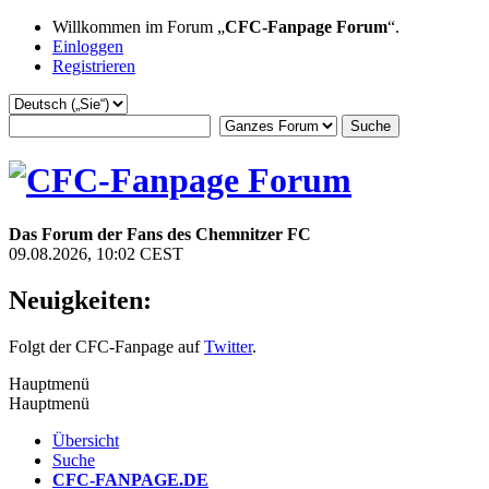
Willkommen im Forum „
CFC-Fanpage Forum
“.
Einloggen
Registrieren
Das Forum der Fans des Chemnitzer FC
09.08.2026, 10:02 CEST
Neuigkeiten:
Folgt der CFC-Fanpage auf
Twitter
.
Hauptmenü
Hauptmenü
Übersicht
Suche
CFC-FANPAGE.DE