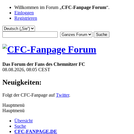
Willkommen im Forum „
CFC-Fanpage Forum
“.
Einloggen
Registrieren
Das Forum der Fans des Chemnitzer FC
08.08.2026, 08:05 CEST
Neuigkeiten:
Folgt der CFC-Fanpage auf
Twitter
.
Hauptmenü
Hauptmenü
Übersicht
Suche
CFC-FANPAGE.DE