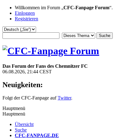
Willkommen im Forum „
CFC-Fanpage Forum
“.
Einloggen
Registrieren
Das Forum der Fans des Chemnitzer FC
06.08.2026, 21:44 CEST
Neuigkeiten:
Folgt der CFC-Fanpage auf
Twitter
.
Hauptmenü
Hauptmenü
Übersicht
Suche
CFC-FANPAGE.DE