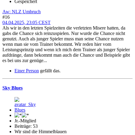
Gespeichert
Aw: NLZ Umbruch
#16
04.04.2025, 23:05 CEST
Als wir in den letzten Spielzeiten die verletzten Misere hatten, da
gabs die Chance sich reinzuspielen. Nur wurde die Chance nicht
genutzt. Auch als junger Spieler muss man seine Chance nutzen
wenn man sie vom Trainer bekommt. Wir reden hier vom
Leistungsprinzip und wenn ich mich dem Trainer als junger Spieler
aufdränge, dann bekommt man auch die Chance und Beispiele gibt
es bei uns zur genüge...
Einer Person
gefällt das.
Sky Blues
Jr.-Mitglied
Beiträge: 53
Wir sind die Himmelblauen