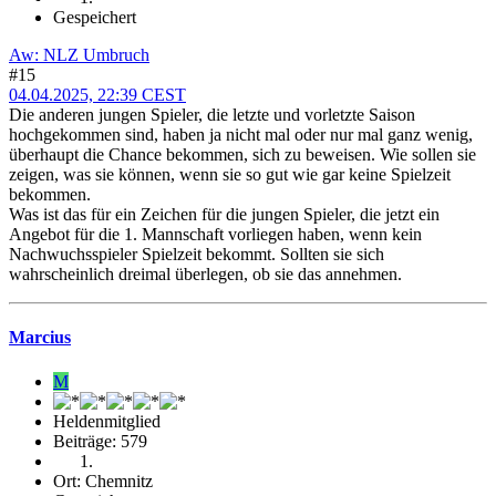
Gespeichert
Aw: NLZ Umbruch
#15
04.04.2025, 22:39 CEST
Die anderen jungen Spieler, die letzte und vorletzte Saison
hochgekommen sind, haben ja nicht mal oder nur mal ganz wenig,
überhaupt die Chance bekommen, sich zu beweisen. Wie sollen sie
zeigen, was sie können, wenn sie so gut wie gar keine Spielzeit
bekommen.
Was ist das für ein Zeichen für die jungen Spieler, die jetzt ein
Angebot für die 1. Mannschaft vorliegen haben, wenn kein
Nachwuchsspieler Spielzeit bekommt. Sollten sie sich
wahrscheinlich dreimal überlegen, ob sie das annehmen.
Marcius
M
Heldenmitglied
Beiträge: 579
Ort: Chemnitz