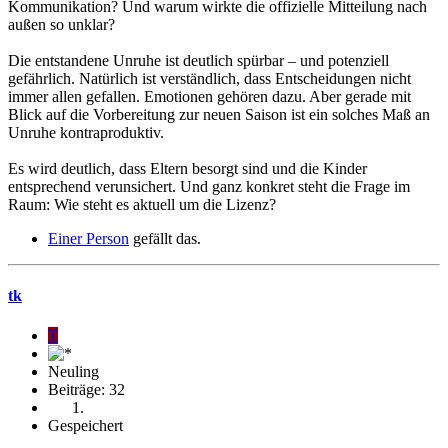
Kommunikation? Und warum wirkte die offizielle Mitteilung nach
außen so unklar?
Die entstandene Unruhe ist deutlich spürbar – und potenziell
gefährlich. Natürlich ist verständlich, dass Entscheidungen nicht
immer allen gefallen. Emotionen gehören dazu. Aber gerade mit
Blick auf die Vorbereitung zur neuen Saison ist ein solches Maß an
Unruhe kontraproduktiv.
Es wird deutlich, dass Eltern besorgt sind und die Kinder
entsprechend verunsichert. Und ganz konkret steht die Frage im
Raum: Wie steht es aktuell um die Lizenz?
Einer Person
gefällt das.
tk
T
Neuling
Beiträge: 32
Gespeichert