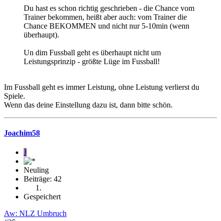
Du hast es schon richtig geschrieben - die Chance vom
Trainer bekommen, heißt aber auch: vom Trainer die
Chance BEKOMMEN und nicht nur 5-10min (wenn
überhaupt).
Un dim Fussball geht es überhaupt nicht um
Leistungsprinzip - größte Lüge im Fussball!
Im Fussball geht es immer Leistung, ohne Leistung verlierst du
Spiele.
Wenn das deine Einstellung dazu ist, dann bitte schön.
Joachim58
J
Neuling
Beiträge: 42
Gespeichert
Aw: NLZ Umbruch