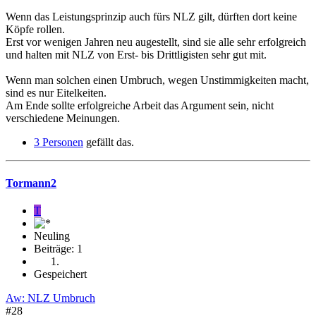
Wenn das Leistungsprinzip auch fürs NLZ gilt, dürften dort keine
Köpfe rollen.
Erst vor wenigen Jahren neu augestellt, sind sie alle sehr erfolgreich
und halten mit NLZ von Erst- bis Drittligisten sehr gut mit.
Wenn man solchen einen Umbruch, wegen Unstimmigkeiten macht,
sind es nur Eitelkeiten.
Am Ende sollte erfolgreiche Arbeit das Argument sein, nicht
verschiedene Meinungen.
3 Personen
gefällt das.
Tormann2
T
Neuling
Beiträge: 1
Gespeichert
Aw: NLZ Umbruch
#28