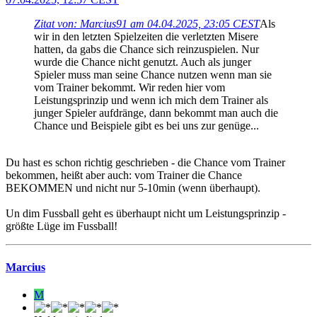
Zitat von: Marcius91 am 04.04.2025, 23:05 CEST
Als
wir in den letzten Spielzeiten die verletzten Misere
hatten, da gabs die Chance sich reinzuspielen. Nur
wurde die Chance nicht genutzt. Auch als junger
Spieler muss man seine Chance nutzen wenn man sie
vom Trainer bekommt. Wir reden hier vom
Leistungsprinzip und wenn ich mich dem Trainer als
junger Spieler aufdränge, dann bekommt man auch die
Chance und Beispiele gibt es bei uns zur genüge...
Du hast es schon richtig geschrieben - die Chance vom Trainer
bekommen, heißt aber auch: vom Trainer die Chance
BEKOMMEN und nicht nur 5-10min (wenn überhaupt).
Un dim Fussball geht es überhaupt nicht um Leistungsprinzip -
größte Lüge im Fussball!
Marcius
M