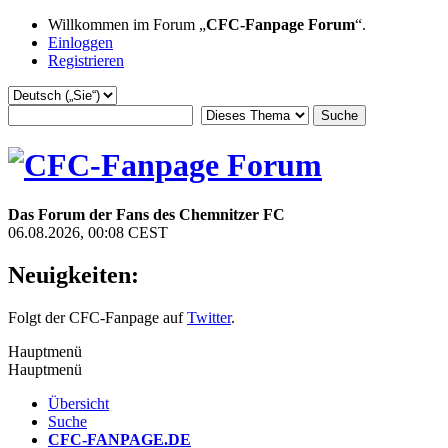
Willkommen im Forum „
CFC-Fanpage Forum
“.
Einloggen
Registrieren
Das Forum der Fans des Chemnitzer FC
06.08.2026, 00:08 CEST
Neuigkeiten:
Folgt der CFC-Fanpage auf
Twitter
.
Hauptmenü
Hauptmenü
Übersicht
Suche
CFC-FANPAGE.DE