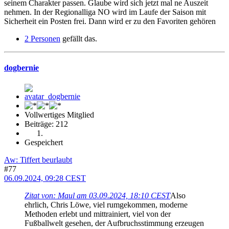
seinem Charakter passen. Glaube wird sich jetzt mal ne Auszeit
nehmen. In der Regionalliga NO wird im Laufe der Saison mit
Sicherheit ein Posten frei. Dann wird er zu den Favoriten gehören
2 Personen
gefällt das.
dogbernie
Vollwertiges Mitglied
Beiträge: 212
Gespeichert
Aw: Tiffert beurlaubt
#77
06.09.2024, 09:28 CEST
Zitat von: Maul am 03.09.2024, 18:10 CEST
Also
ehrlich, Chris Löwe, viel rumgekommen, moderne
Methoden erlebt und mittrainiert, viel von der
Fußballwelt gesehen, der Aufbruchsstimmung erzeugen