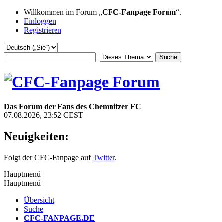
Willkommen im Forum „
CFC-Fanpage Forum
“.
Einloggen
Registrieren
Das Forum der Fans des Chemnitzer FC
07.08.2026, 23:52 CEST
Neuigkeiten:
Folgt der CFC-Fanpage auf
Twitter
.
Hauptmenü
Hauptmenü
Übersicht
Suche
CFC-FANPAGE.DE