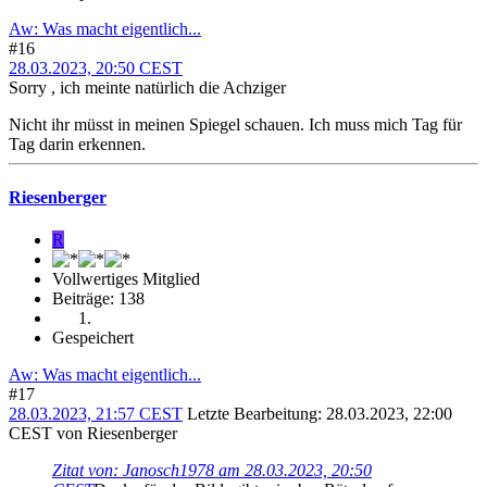
Aw: Was macht eigentlich...
#16
28.03.2023, 20:50 CEST
Sorry , ich meinte natürlich die Achziger
Nicht ihr müsst in meinen Spiegel schauen. Ich muss mich Tag für
Tag darin erkennen.
Riesenberger
R
Vollwertiges Mitglied
Beiträge: 138
Gespeichert
Aw: Was macht eigentlich...
#17
28.03.2023, 21:57 CEST
Letzte Bearbeitung
: 28.03.2023, 22:00
CEST von Riesenberger
Zitat von: Janosch1978 am 28.03.2023, 20:50