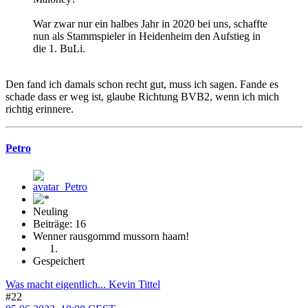
War zwar nur ein halbes Jahr in 2020 bei uns, schaffte
nun als Stammspieler in Heidenheim den Aufstieg in
die 1. BuLi.
Den fand ich damals schon recht gut, muss ich sagen. Fande es
schade dass er weg ist, glaube Richtung BVB2, wenn ich mich
richtig erinnere.
Petro
Neuling
Beiträge: 16
Wenner rausgommd mussorn haam!
Gespeichert
Was macht eigentlich... Kevin Tittel
#22