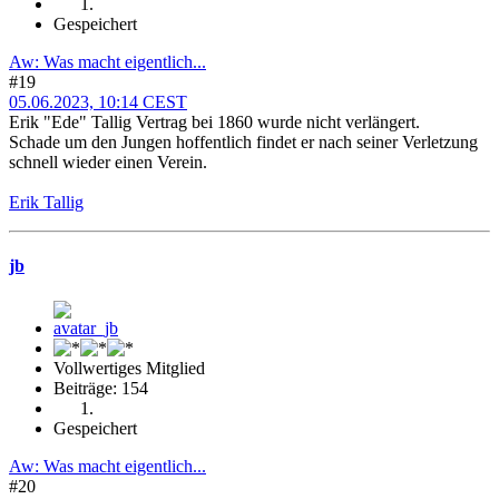
Gespeichert
Aw: Was macht eigentlich...
#19
05.06.2023, 10:14 CEST
Erik "Ede" Tallig Vertrag bei 1860 wurde nicht verlängert.
Schade um den Jungen hoffentlich findet er nach seiner Verletzung
schnell wieder einen Verein.
Erik Tallig
jb
Vollwertiges Mitglied
Beiträge: 154
Gespeichert
Aw: Was macht eigentlich...
#20