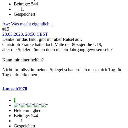
Beiträge: 544
Gespeichert
Aw: Was macht eigentlich...
#15
28.03.2023, 20:50 CEST
Danke für das Bild, gibt mir aber Rätsel auf.
Christoph Franke hatte doch Mitte der 80ziger die U19,
aber die Spieler können doch nie ein Jahrgang gewesen sein?
Kann mir einer helfen?
Nicht ihr müsst in meinen Spiegel schauen. Ich muss mich Tag für
Tag darin erkennen.
Janosch1978
J
Heldenmitglied
Beiträge: 544
Gespeichert