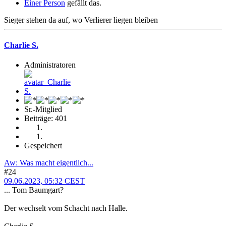
Einer Person
gefällt das.
Sieger stehen da auf, wo Verlierer liegen bleiben
Charlie S.
Administratoren
Sr.-Mitglied
Beiträge: 401
Gespeichert
Aw: Was macht eigentlich...
#24
09.06.2023, 05:32 CEST
... Tom Baumgart?
Der wechselt vom Schacht nach Halle.