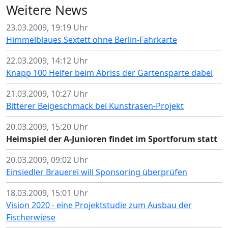
Weitere News
23.03.2009, 19:19 Uhr
Himmelblaues Sextett ohne Berlin-Fahrkarte
22.03.2009, 14:12 Uhr
Knapp 100 Helfer beim Abriss der Gartensparte dabei
21.03.2009, 10:27 Uhr
Bitterer Beigeschmack bei Kunstrasen-Projekt
20.03.2009, 15:20 Uhr
Heimspiel der A-Junioren findet im Sportforum statt
20.03.2009, 09:02 Uhr
Einsiedler Brauerei will Sponsoring überprüfen
18.03.2009, 15:01 Uhr
Vision 2020 - eine Projektstudie zum Ausbau der
Fischerwiese