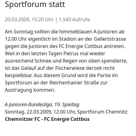
Sportforum statt
20.03.2009, 15:20 Uhr | 1.543 Aufrufe
Am Sonntag sollten die himmelblauen A-Junioren ab
12.00 Uhr eigentlich im Stadion an der Gellertstrasse
gegen die Junioren des FC Energie Cottbus antreten.
Weil in den letzten Tagen Petrus mal wieder
ausreichend Schnee und Regen von oben spendierte,
ist das Geläuf auf der Fischerwiese derzeit nicht
bespielbbar. Aus diesem Grund wird die Partie im
Sportforum an der Reichenhainer Straße zur
Austragung kommen.
A-Junioren-Bundesliga, 19. Spieltag
Sonntag, 22.03.2009, 12.00 Uhr, Sportforum Chemnitz
Chemnitzer FC - FC Energie Cottbus