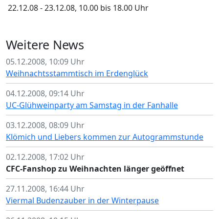
22.12.08 - 23.12.08, 10.00 bis 18.00 Uhr
Weitere News
05.12.2008, 10:09 Uhr
Weihnachtsstammtisch im Erdenglück
04.12.2008, 09:14 Uhr
UC-Glühweinparty am Samstag in der Fanhalle
03.12.2008, 08:09 Uhr
Klömich und Liebers kommen zur Autogrammstunde
02.12.2008, 17:02 Uhr
CFC-Fanshop zu Weihnachten länger geöffnet
27.11.2008, 16:44 Uhr
Viermal Budenzauber in der Winterpause