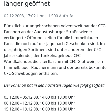
länger geöffnet
02.12.2008, 17:02 Uhr | 1.500 Aufrufe
Pünktlich zur angebrochenen Adventszeit hat der CFC-
Fanshop an der Augustusburger Straße wieder
verlängerte Öffnungszeiten für alle himmelblauen
Fans, die noch auf der Jagd nach Geschenken sind. Im
diesjährigen Sortiment sind unter anderem der CFC–
Jahreskalender, der funkelnagelneue CFC–
Wandkalender, die Literflasche mit CFC-Glühwein, ein
himmelblauer Räuchermann und der bereits bekannte
CFC-Schwibbogen enthalten.
Der Fanshop hat in den nächsten Tagen wie folgt geöffnet:
03.12.08 - 05.12.08, 14.00 bis 18.00 Uhr
08.12.08 - 12.12.08, 10.00 bis 18.00 Uhr
15.12.08 - 19.12.08, 10.00 bis 18.00 Uhr