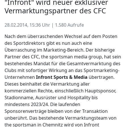
"Infront" wird neuer exklusiver
Vermarktungspartner des CFC
28.02.2014, 15:36 Uhr | 1.580 Aufrufe
Nach dem überraschenden Wechsel auf dem Posten
des Sportdirektors gibt es nun auch eine
Überraschung im Marketing-Bereich. Der bisherige
Partner des CFC, the sportsman media group, hat sein
bestehendes Mandat für die Gesamtvermarktung des
Clubs mit sofortiger Wirkung an das Sportmarketing-
Unternehmen
Infront Sports & Media
übertragen.
Dieses beinhaltet die Vermarktung aller
kommerziellen Rechte, einschließlich Hauptsponsor,
Stadionname, Ausrüster und Hospitality bis
mindestens 2023/24. Die laufenden
Sponsorenverträge bleiben von der Transaktion
unberührt. Das bestehende Vermarktungsteam von
the sportsman in Chemnitz wird von Infront