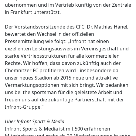
übernommen und im Vertrieb künftig von der Zentrale
in Frankfurt unterstützt.
Der Vorstandsvorsitzende des CFC, Dr. Mathias Hänel,
bewertet den Wechsel in der offiziellen
Pressemitteilung wie folgt: „Infront hat einen
exzellenten Leistungsausweis im Vereinsgeschäft und
starke Vertriebsstrukturen für alle kommerziellen
Rechte. Wir hoffen, dass davon zukünftig auch der
Chemnitzer FC profitieren wird - insbesondere da
unser neues Stadion ab 2015 neue und attraktive
Vermarktungsoptionen mit sich bringt. Wir bedanken
uns bei the sportsman für die geleistete Arbeit und
freuen uns auf die zukünftige Partnerschaft mit der
Infront-Gruppe.“
Über Infront Sports & Media
Infront Sports & Media ist mit 500 erfahrenen