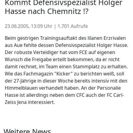
Kommt Defensivspezialist Holger
Hasse nach Chemnitz !?
23.06.2005, 13:09 Uhr | 1.701 Aufrufe
Beim gestrigen Trainingsauftakt des lilanen Erzrivalen
aus Aue fehlte dessen Defensivspezialist Holger Hasse.
Der robuste Verteidiger hat vom FCE auf eigenen
Wunsch die Freigabe erteilt bekommen, da er nicht
damit rechnet, im Team einen Stammplatz zu erhalten.
Wie das Fachmagazin "Kicker" zu berichten weiß, soll
der 27-Jährige in dieser Woche bereits intensiv mit den
Himmelblauen verhandelt haben. An der Personalie
Hasse ist allerdings neben dem CFC auch der FC Carl-
Zeiss Jena interessiert.
Weitere News