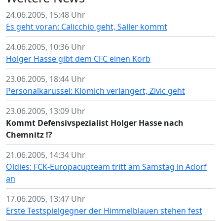
24.06.2005, 15:48 Uhr
Es geht voran: Calicchio geht, Saller kommt
24.06.2005, 10:36 Uhr
Holger Hasse gibt dem CFC einen Korb
23.06.2005, 18:44 Uhr
Personalkarussel: Klömich verlängert, Zivic geht
23.06.2005, 13:09 Uhr
Kommt Defensivspezialist Holger Hasse nach
Chemnitz !?
21.06.2005, 14:34 Uhr
Oldies: FCK-Europacupteam tritt am Samstag in Adorf
an
17.06.2005, 13:47 Uhr
Erste Testspielgegner der Himmelblauen stehen fest