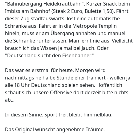
"Bahnübergang Heidekrautbahn". Kurzer Snack beim
Imbiss am Bahnhof (Steak 2 Euro, Bulette 1,50). Fährt
dieser Zug stadtauswärts, löst eine automatische
Schranke aus. Fährt er in die Metropole Templin
hinein, muss er am Übergang anhalten und manuell
die Schranke runterlassen. Man lernt nie aus. Vielleicht
brauch ich das Wissen ja mal bei Jauch. Oder
"Deutschland sucht den Eisenbahner."
Das war es erstmal für heute. Morgen wird
nachmittags ne halbe Stunde eher trainiert - wollen ja
alle 18 Uhr Deutschland spielen sehen. Hoffentlich
schaut sich unsere Offensive dort derzeit bitte nichts
ab...
In diesem Sinne: Sport frei, bleibt himmelblau.
Das Original wünscht angenehme Träume.