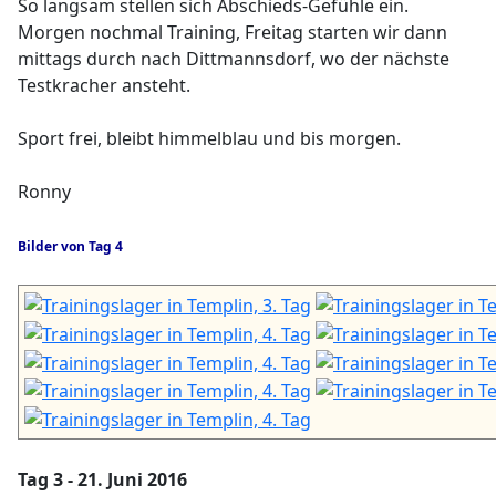
So langsam stellen sich Abschieds-Gefühle ein.
Morgen nochmal Training, Freitag starten wir dann
mittags durch nach Dittmannsdorf, wo der nächste
Testkracher ansteht.
Sport frei, bleibt himmelblau und bis morgen.
Ronny
Bilder von Tag 4
Tag 3 - 21. Juni 2016