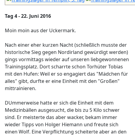
Tag 4 - 22. Juni 2016
Moin moin aus der Uckermark.
Nach einer eher kurzen Nacht (schließlich musste der
historische Sieg gegen Nordirland gewürdigt werden)
gings vormittags wieder auf unseren liebgewonnenen
Trainingsplatz. Dort scharrte schon Torhüter Tobias
mit den Hufen: Weil er so engagiert das "Mädchen für
alles" gibt, durfte er eine Einheit mit den "Großen"
mittrainieren.
DUmmerweise hatte er sich die Einheit mit dem
Medizinbällen ausgesucht, die bis zu 5 Kilo schwer
sind. Er meisterte das aber wacker, bekam immer
wieder Tipps von Holger Hiemann und freute sich
einen Wolf. Eine Verpflichtung scheiterte aber an den