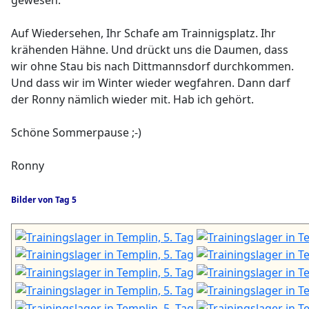
gewesen.
Auf Wiedersehen, Ihr Schafe am Trainnigsplatz. Ihr
krähenden Hähne. Und drückt uns die Daumen, dass
wir ohne Stau bis nach Dittmannsdorf durchkommen.
Und dass wir im Winter wieder wegfahren. Dann darf
der Ronny nämlich wieder mit. Hab ich gehört.
Schöne Sommerpause ;-)
Ronny
Bilder von Tag 5