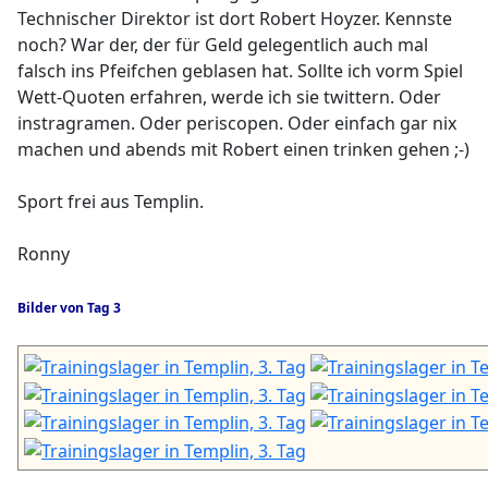
Technischer Direktor ist dort Robert Hoyzer. Kennste
noch? War der, der für Geld gelegentlich auch mal
falsch ins Pfeifchen geblasen hat. Sollte ich vorm Spiel
Wett-Quoten erfahren, werde ich sie twittern. Oder
instragramen. Oder periscopen. Oder einfach gar nix
machen und abends mit Robert einen trinken gehen ;-)
Sport frei aus Templin.
Ronny
Bilder von Tag 3