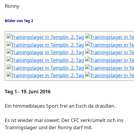
Ronny
Bilder von Tag 2
Tag 1 - 19. Juni 2016
Ein himmelblaues Sport frei an Euch da draußen.
Es ist wieder mal soweit: Der CFC verkrümelt sich ins
Trainingslager und der Ronny darf mit.