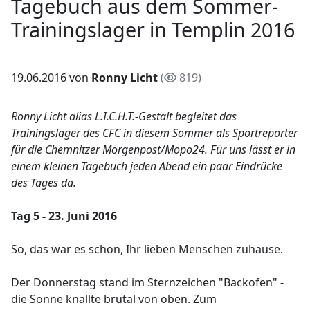
Tagebuch aus dem Sommer-
Trainingslager in Templin 2016
19.06.2016 von
Ronny Licht
(
819)
Ronny Licht alias L.I.C.H.T.-Gestalt begleitet das
Trainingslager des CFC in diesem Sommer als Sportreporter
für die Chemnitzer Morgenpost/Mopo24. Für uns lässt er in
einem kleinen Tagebuch jeden Abend ein paar Eindrücke
des Tages da.
Tag 5 - 23. Juni 2016
So, das war es schon, Ihr lieben Menschen zuhause.
Der Donnerstag stand im Sternzeichen "Backofen" -
die Sonne knallte brutal von oben. Zum