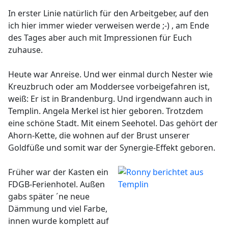
In erster Linie natürlich für den Arbeitgeber, auf den
ich hier immer wieder verweisen werde ;-) , am Ende
des Tages aber auch mit Impressionen für Euch
zuhause.
Heute war Anreise. Und wer einmal durch Nester wie
Kreuzbruch oder am Moddersee vorbeigefahren ist,
weiß: Er ist in Brandenburg. Und irgendwann auch in
Templin. Angela Merkel ist hier geboren. Trotzdem
eine schöne Stadt. Mit einem Seehotel. Das gehört der
Ahorn-Kette, die wohnen auf der Brust unserer
Goldfüße und somit war der Synergie-Effekt geboren.
Früher war der Kasten ein
FDGB-Ferienhotel. Außen
gabs später ´ne neue
Dämmung und viel Farbe,
innen wurde komplett auf