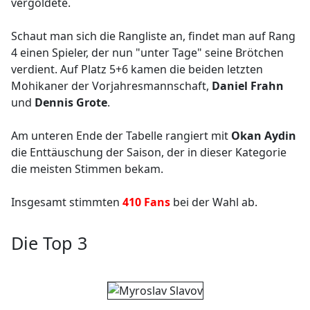
vergoldete.
Schaut man sich die Rangliste an, findet man auf Rang
4 einen Spieler, der nun "unter Tage" seine Brötchen
verdient. Auf Platz 5+6 kamen die beiden letzten
Mohikaner der Vorjahresmannschaft,
Daniel Frahn
und
Dennis Grote
.
Am unteren Ende der Tabelle rangiert mit
Okan Aydin
die Enttäuschung der Saison, der in dieser Kategorie
die meisten Stimmen bekam.
Insgesamt stimmten
410 Fans
bei der Wahl ab.
Die Top 3