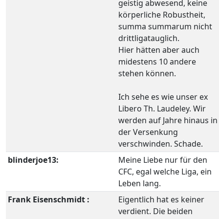
geistig abwesend, keine
körperliche Robustheit,
summa summarum nicht
drittligatauglich.
Hier hätten aber auch
midestens 10 andere
stehen können.
Ich sehe es wie unser ex
Libero Th. Laudeley. Wir
werden auf Jahre hinaus in
der Versenkung
verschwinden. Schade.
blinderjoe13:
Meine Liebe nur für den
CFC, egal welche Liga, ein
Leben lang.
Frank Eisenschmidt :
Eigentlich hat es keiner
verdient. Die beiden