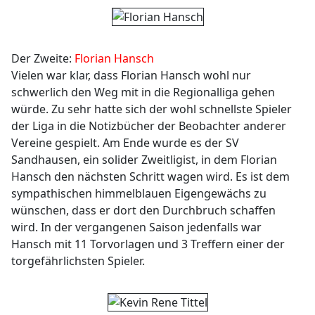
Der Zweite:
Florian Hansch
Vielen war klar, dass Florian Hansch wohl nur
schwerlich den Weg mit in die Regionalliga gehen
würde. Zu sehr hatte sich der wohl schnellste Spieler
der Liga in die Notizbücher der Beobachter anderer
Vereine gespielt. Am Ende wurde es der SV
Sandhausen, ein solider Zweitligist, in dem Florian
Hansch den nächsten Schritt wagen wird. Es ist dem
sympathischen himmelblauen Eigengewächs zu
wünschen, dass er dort den Durchbruch schaffen
wird. In der vergangenen Saison jedenfalls war
Hansch mit 11 Torvorlagen und 3 Treffern einer der
torgefährlichsten Spieler.