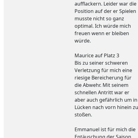
aufflackern. Leider war die
Position auf der er Spielen
musste nicht so ganz
optimal. Ich würde mich
freuen wenn er bleiben
würde.
Maurice auf Platz 3
Bis zu seiner schweren
Verletzung für mich eine
riesige Bereicherung für
die Abwehr. Mit seinem
schnellen Antritt war er
aber auch gefährlich um in
Lücken nach vorn hinein z
stoßen.
Emmanuel ist für mich die
Entäuschung der Saison,