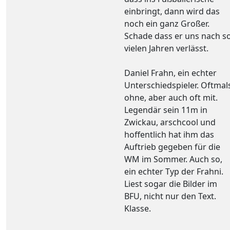
einbringt, dann wird das
noch ein ganz Großer.
Schade dass er uns nach s
vielen Jahren verlässt.
Daniel Frahn, ein echter
Unterschiedspieler. Oftmal
ohne, aber auch oft mit.
Legendär sein 11m in
Zwickau, arschcool und
hoffentlich hat ihm das
Auftrieb gegeben für die
WM im Sommer. Auch so,
ein echter Typ der Frahni.
Liest sogar die Bilder im
BFU, nicht nur den Text.
Klasse.