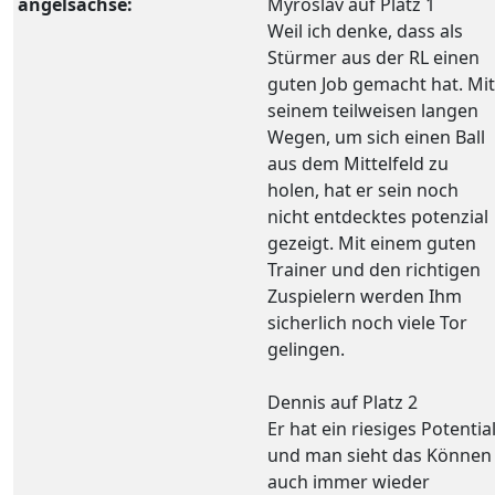
angelsachse:
Myroslav auf Platz 1
Weil ich denke, dass als
Stürmer aus der RL einen
guten Job gemacht hat. Mit
seinem teilweisen langen
Wegen, um sich einen Ball
aus dem Mittelfeld zu
holen, hat er sein noch
nicht entdecktes potenzial
gezeigt. Mit einem guten
Trainer und den richtigen
Zuspielern werden Ihm
sicherlich noch viele Tor
gelingen.
Dennis auf Platz 2
Er hat ein riesiges Potentia
und man sieht das Können
auch immer wieder