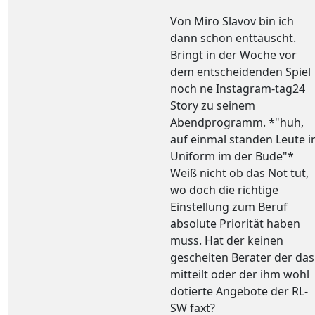
Von Miro Slavov bin ich
dann schon enttäuscht.
Bringt in der Woche vor
dem entscheidenden Spiel
noch ne Instagram-tag24
Story zu seinem
Abendprogramm. *"huh,
auf einmal standen Leute i
Uniform im der Bude"*
Weiß nicht ob das Not tut,
wo doch die richtige
Einstellung zum Beruf
absolute Priorität haben
muss. Hat der keinen
gescheiten Berater der das
mitteilt oder der ihm wohl
dotierte Angebote der RL-
SW faxt?