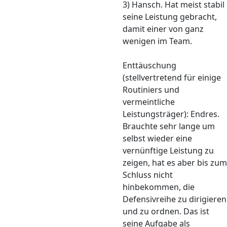
3) Hansch. Hat meist stabil
seine Leistung gebracht,
damit einer von ganz
wenigen im Team.
Enttäuschung
(stellvertretend für einige
Routiniers und
vermeintliche
Leistungsträger): Endres.
Brauchte sehr lange um
selbst wieder eine
vernünftige Leistung zu
zeigen, hat es aber bis zum
Schluss nicht
hinbekommen, die
Defensivreihe zu dirigieren
und zu ordnen. Das ist
seine Aufgabe als