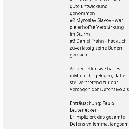
gute Entwicklung
genommen
#2 Myroslav Slavov - war
die erhoffte Verstärkung
im Sturm
#3 Daniel Frahn - hat auch
zuverlässig seine Buden
gemacht
An der Offensive hat es
mMn nicht gelegen, daher
stellvertretend für das
Versagen der Defensive als
Enttäuschung: Fabio
Leutenecker
Er impliziert das gesamte
Defensivdilemma, langsam