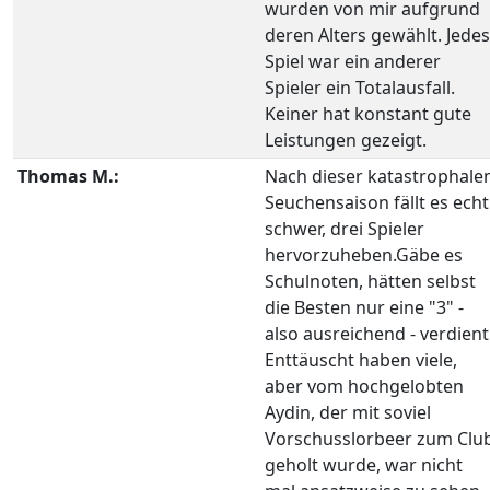
wurden von mir aufgrund
deren Alters gewählt. Jedes
Spiel war ein anderer
Spieler ein Totalausfall.
Keiner hat konstant gute
Leistungen gezeigt.
Thomas M.:
Nach dieser katastrophale
Seuchensaison fällt es echt
schwer, drei Spieler
hervorzuheben.Gäbe es
Schulnoten, hätten selbst
die Besten nur eine "3" -
also ausreichend - verdient
Enttäuscht haben viele,
aber vom hochgelobten
Aydin, der mit soviel
Vorschusslorbeer zum Clu
geholt wurde, war nicht