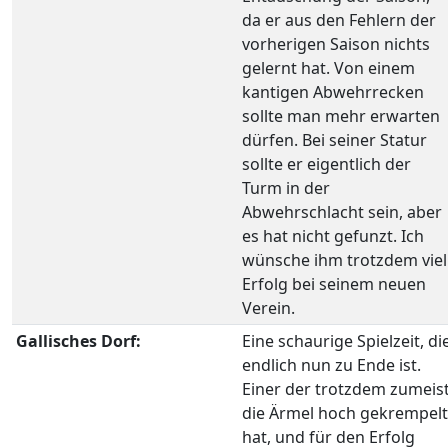
da er aus den Fehlern der
vorherigen Saison nichts
gelernt hat. Von einem
kantigen Abwehrrecken
sollte man mehr erwarten
dürfen. Bei seiner Statur
sollte er eigentlich der
Turm in der
Abwehrschlacht sein, aber
es hat nicht gefunzt. Ich
wünsche ihm trotzdem viel
Erfolg bei seinem neuen
Verein.
Gallisches Dorf:
Eine schaurige Spielzeit, di
endlich nun zu Ende ist.
Einer der trotzdem zumeis
die Ärmel hoch gekrempelt
hat, und für den Erfolg