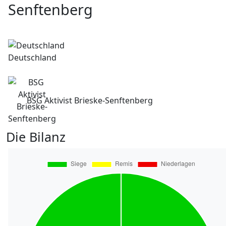
Senftenberg
Deutschland
BSG Aktivist Brieske-Senftenberg
Die Bilanz