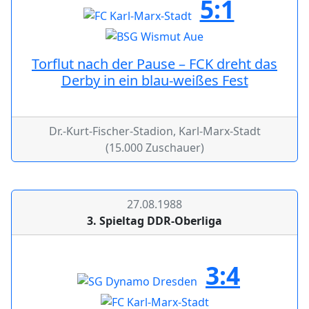
5:1
Torflut nach der Pause – FCK dreht das
Derby in ein blau-weißes Fest
Dr.-Kurt-Fischer-Stadion, Karl-Marx-Stadt
(15.000 Zuschauer)
27.08.1988
3. Spieltag DDR-Oberliga
3:4