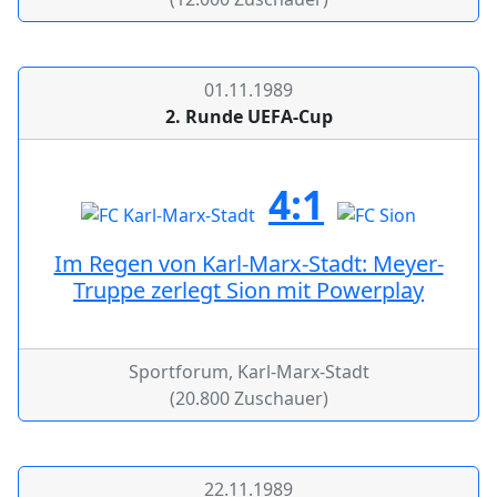
01.11.1989
2. Runde UEFA-Cup
4:1
Im Regen von Karl-Marx-Stadt: Meyer-
Truppe zerlegt Sion mit Powerplay
Sportforum, Karl-Marx-Stadt
(20.800 Zuschauer)
22.11.1989