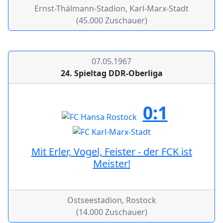
Ernst-Thälmann-Stadion, Karl-Marx-Stadt
(45.000 Zuschauer)
07.05.1967
24. Spieltag DDR-Oberliga
0:1
Mit Erler, Vogel, Feister - der FCK ist
Meister!
Ostseestadion, Rostock
(14.000 Zuschauer)