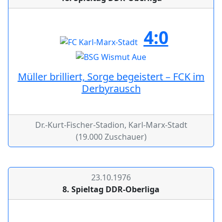
4:0
Müller brilliert, Sorge begeistert – FCK im
Derbyrausch
Dr.-Kurt-Fischer-Stadion, Karl-Marx-Stadt
(19.000 Zuschauer)
23.10.1976
8. Spieltag DDR-Oberliga