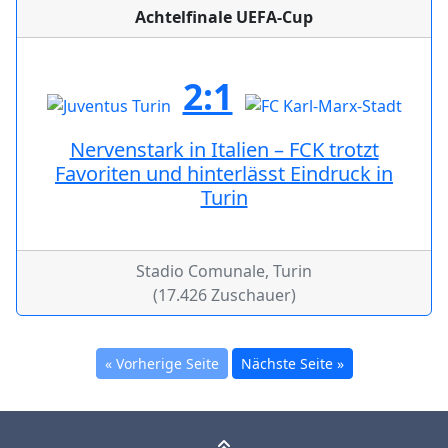
Achtelfinale UEFA-Cup
2:1
Nervenstark in Italien – FCK trotzt
Favoriten und hinterlässt Eindruck in
Turin
Stadio Comunale, Turin
(17.426 Zuschauer)