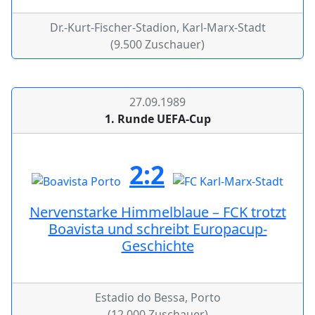
Dr.-Kurt-Fischer-Stadion, Karl-Marx-Stadt
(9.500 Zuschauer)
27.09.1989
1. Runde UEFA-Cup
2:2
Nervenstarke Himmelblaue – FCK trotzt
Boavista und schreibt Europacup-
Geschichte
Estadio do Bessa, Porto
(12.000 Zuschauer)