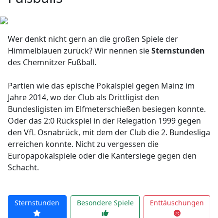
Wer denkt nicht gern an die großen Spiele der
Himmelblauen zurück? Wir nennen sie
Sternstunden
des Chemnitzer Fußball.
Partien wie das epische Pokalspiel gegen Mainz im
Jahre 2014, wo der Club als Drittligist den
Bundesligisten im Elfmeterschießen besiegen konnte.
Oder das 2:0 Rückspiel in der Relegation 1999 gegen
den VfL Osnabrück, mit dem der Club die 2. Bundesliga
erreichen konnte. Nicht zu vergessen die
Europapokalspiele oder die Kantersiege gegen den
Schacht.
Sternstunden
Besondere Spiele
Enttäuschungen