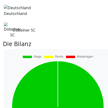
Deutschland
Döbelner SC
Die Bilanz