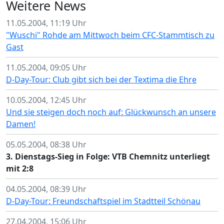
Weitere News
11.05.2004, 11:19 Uhr
"Wuschi" Rohde am Mittwoch beim CFC-Stammtisch zu
Gast
11.05.2004, 09:05 Uhr
D-Day-Tour: Club gibt sich bei der Textima die Ehre
10.05.2004, 12:45 Uhr
Und sie steigen doch noch auf: Glückwunsch an unsere
Damen!
05.05.2004, 08:38 Uhr
3. Dienstags-Sieg in Folge: VTB Chemnitz unterliegt
mit 2:8
04.05.2004, 08:39 Uhr
D-Day-Tour: Freundschaftspiel im Stadtteil Schönau
27.04.2004, 15:06 Uhr