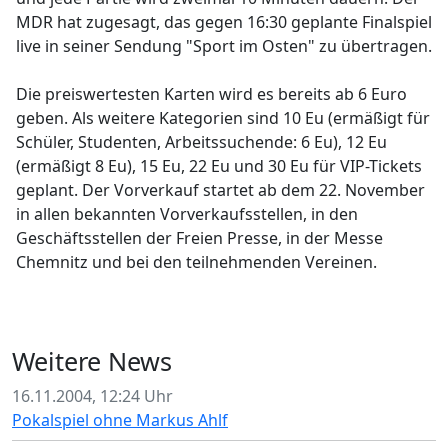
MDR hat zugesagt, das gegen 16:30 geplante Finalspiel
live in seiner Sendung "Sport im Osten" zu übertragen.
Die preiswertesten Karten wird es bereits ab 6 Euro
geben. Als weitere Kategorien sind 10 Eu (ermäßigt für
Schüler, Studenten, Arbeitssuchende: 6 Eu), 12 Eu
(ermäßigt 8 Eu), 15 Eu, 22 Eu und 30 Eu für VIP-Tickets
geplant. Der Vorverkauf startet ab dem 22. November
in allen bekannten Vorverkaufsstellen, in den
Geschäftsstellen der Freien Presse, in der Messe
Chemnitz und bei den teilnehmenden Vereinen.
Weitere News
16.11.2004, 12:24 Uhr
Pokalspiel ohne Markus Ahlf