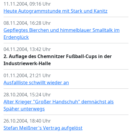
11.11.2004, 09:16 Uhr
Heute Autogrammstunde mit Stark und Kanitz
08.11.2004, 16:28 Uhr
Gepflegtes Bierchen und himmelblauer Smalltalk im
Erdenglück
04.11.2004, 13:42 Uhr
2. Auflage des Chemnitzer Fußball-Cups in der
Industriewerk-Halle
01.11.2004, 21:21 Uhr
Ausfallliste schwillt wieder an
28.10.2004, 15:24 Uhr
Alter Krieger "Großer Handschuh" demnächst als
Späher unterwegs
26.10.2004, 18:40 Uhr
Stefan Meißner's Vertrag aufgelöst