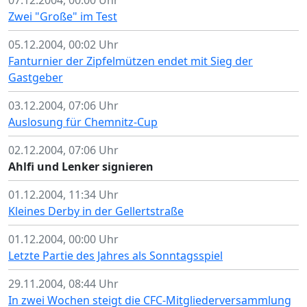
07.12.2004, 00:00 Uhr
Zwei "Große" im Test
05.12.2004, 00:02 Uhr
Fanturnier der Zipfelmützen endet mit Sieg der
Gastgeber
03.12.2004, 07:06 Uhr
Auslosung für Chemnitz-Cup
02.12.2004, 07:06 Uhr
Ahlfi und Lenker signieren
01.12.2004, 11:34 Uhr
Kleines Derby in der Gellertstraße
01.12.2004, 00:00 Uhr
Letzte Partie des Jahres als Sonntagsspiel
29.11.2004, 08:44 Uhr
In zwei Wochen steigt die CFC-Mitgliederversammlung