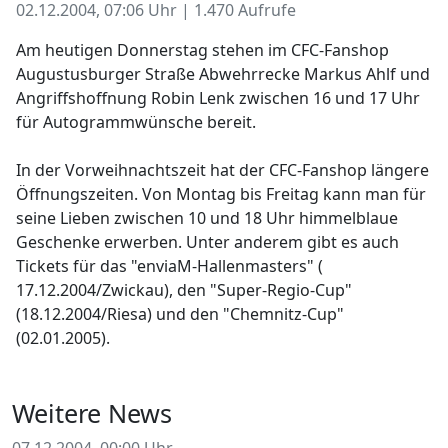
02.12.2004, 07:06 Uhr | 1.470 Aufrufe
Am heutigen Donnerstag stehen im CFC-Fanshop
Augustusburger Straße Abwehrrecke Markus Ahlf und
Angriffshoffnung Robin Lenk zwischen 16 und 17 Uhr
für Autogrammwünsche bereit.
In der Vorweihnachtszeit hat der CFC-Fanshop längere
Öffnungszeiten. Von Montag bis Freitag kann man für
seine Lieben zwischen 10 und 18 Uhr himmelblaue
Geschenke erwerben. Unter anderem gibt es auch
Tickets für das "enviaM-Hallenmasters" (
17.12.2004/Zwickau), den "Super-Regio-Cup"
(18.12.2004/Riesa) und den "Chemnitz-Cup"
(02.01.2005).
Weitere News