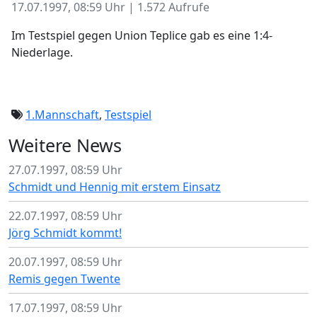
17.07.1997, 08:59 Uhr | 1.572 Aufrufe
Im Testspiel gegen Union Teplice gab es eine 1:4-
Niederlage.
1.Mannschaft
,
Testspiel
Weitere News
27.07.1997, 08:59 Uhr
Schmidt und Hennig mit erstem Einsatz
22.07.1997, 08:59 Uhr
Jörg Schmidt kommt!
20.07.1997, 08:59 Uhr
Remis gegen Twente
17.07.1997, 08:59 Uhr