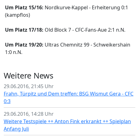
Um Platz 15/16:
Nordkurve-Kappel - Erheiterung 0:1
(kampflos)
Um Platz 17/18:
Old Block 7 - CFC-Fans-Aue 2:1 n.N.
Um Platz 19/20:
Ultras Chemnitz 99 - Schweikershain
1:0 n.N.
Weitere News
29.06.2016, 21:45 Uhr
Frahn, Türpitz und Dem treffen: BSG Wismut Gera - CFC
0:3
29.06.2016, 14:28 Uhr
Weitere Testspiele ++ Anton Fink erkrankt ++ Spielplan
Anfang Juli