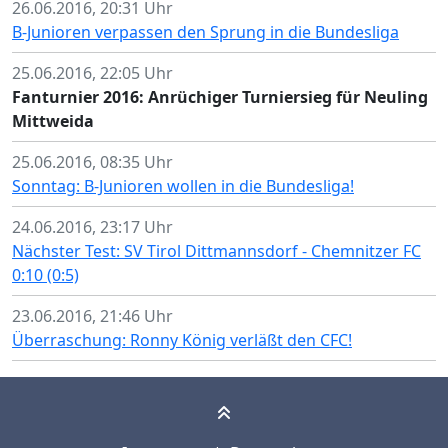
26.06.2016, 20:31 Uhr
B-Junioren verpassen den Sprung in die Bundesliga
25.06.2016, 22:05 Uhr
Fanturnier 2016: Anrüchiger Turniersieg für Neuling
Mittweida
25.06.2016, 08:35 Uhr
Sonntag: B-Junioren wollen in die Bundesliga!
24.06.2016, 23:17 Uhr
Nächster Test: SV Tirol Dittmannsdorf - Chemnitzer FC
0:10 (0:5)
23.06.2016, 21:46 Uhr
Überraschung: Ronny König verläßt den CFC!