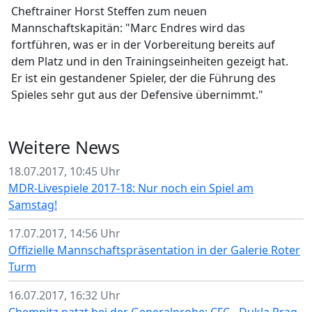
Cheftrainer Horst Steffen zum neuen
Mannschaftskapitän: "Marc Endres wird das
fortführen, was er in der Vorbereitung bereits auf
dem Platz und in den Trainingseinheiten gezeigt hat.
Er ist ein gestandener Spieler, der die Führung des
Spieles sehr gut aus der Defensive übernimmt."
Weitere News
18.07.2017, 10:45 Uhr
MDR-Livespiele 2017-18: Nur noch ein Spiel am
Samstag!
17.07.2017, 14:56 Uhr
Offizielle Mannschaftspräsentation in der Galerie Roter
Turm
16.07.2017, 16:32 Uhr