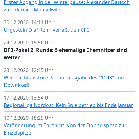
Erster Abgang in der Winterpause: Alexander Dartsch
zurück nach Meuselwitz
30.12.2020, 14:11 Uhr
Urgestein Olaf Renn verläßt den CFC
24.12.2020, 15:56 Uhr
DFB-Pokal 2. Runde: 5 ehemalige Chemnitzer sind
weiter
23.12.2020, 12:45 Uhr
Weihnachtslektüre: Sonderausgabe des "1143" zum
Download!
17.12.2020, 13:54 Uhr
Regionalliga Nordost: Kein Spielbetrieb bis Ende Januar
10.12.2020, 18:25 Uhr
Veränderung im Ehrenrat: Von der Doppelspitze zur
Einzelspitze