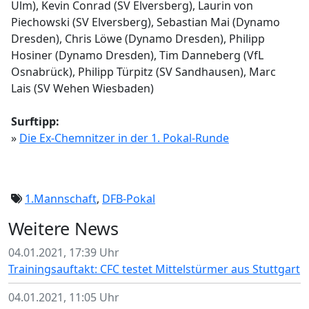
Ulm), Kevin Conrad (SV Elversberg), Laurin von
Piechowski (SV Elversberg), Sebastian Mai (Dynamo
Dresden), Chris Löwe (Dynamo Dresden), Philipp
Hosiner (Dynamo Dresden), Tim Danneberg (VfL
Osnabrück), Philipp Türpitz (SV Sandhausen), Marc
Lais (SV Wehen Wiesbaden)
Surftipp:
»
Die Ex-Chemnitzer in der 1. Pokal-Runde
1.Mannschaft
,
DFB-Pokal
Weitere News
04.01.2021, 17:39 Uhr
Trainingsauftakt: CFC testet Mittelstürmer aus Stuttgart
04.01.2021, 11:05 Uhr