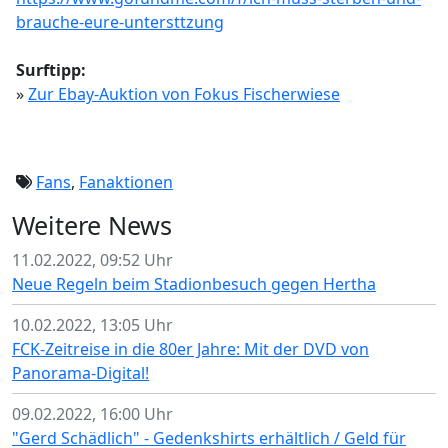
brauche-eure-untersttzung
Surftipp:
»
Zur Ebay-Auktion von Fokus Fischerwiese
Fans
,
Fanaktionen
Weitere News
11.02.2022, 09:52 Uhr
Neue Regeln beim Stadionbesuch gegen Hertha
10.02.2022, 13:05 Uhr
FCK-Zeitreise in die 80er Jahre: Mit der DVD von
Panorama-Digital!
09.02.2022, 16:00 Uhr
"Gerd Schädlich" - Gedenkshirts erhältlich / Geld für