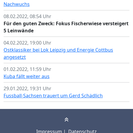
Nachwuchs
08.02.2022, 08:54 Uhr
Für den guten Zweck: Fokus Fischerwiese versteigert
5 Leinwände
04.02.2022, 19:00 Uhr
Ostklassiker bei Lok Leipzig und Energie Cottbus
angesetzt
01.02.2022, 11:59 Uhr
Kuba fällt weiter aus
29.01.2022, 19:31 Uhr
Fussball-Sachsen trauert um Gerd Schädlich
Impressum
|
Datenschutz