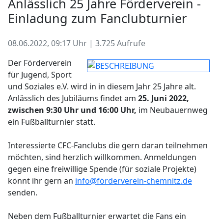
Anlässlich 25 Jahre Förderverein -
Einladung zum Fanclubturnier
08.06.2022, 09:17 Uhr | 3.725 Aufrufe
Der Förderverein
für Jugend, Sport
und Soziales e.V. wird in in diesem Jahr 25 Jahre alt.
Anlässlich des Jubiläums findet am
25. Juni 2022,
zwischen 9:30 Uhr und 16:00 Uhr,
im Neubauernweg
ein Fußballturnier statt.
Interessierte CFC-Fanclubs die gern daran teilnehmen
möchten, sind herzlich willkommen. Anmeldungen
gegen eine freiwillige Spende (für soziale Projekte)
könnt ihr gern an
info@förderverein-chemnitz.de
senden.
Neben dem Fußballturnier erwartet die Fans ein