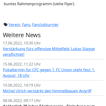
buntes Rahmenprogramm (siehe Flyer).
Verein
,
Fans
,
Fanclubturnier
Weitere News
17.06.2022, 10:30 Uhr
Verstärkung fürs offensive Mittelfeld: Lukas Stagge
verpflichtet!
15.06.2022, 11:22 Uhr
Pokaltermin für CFC gegen 1. FC Union steht fest: 1.
August, 18 Uhr
10.06.2022, 14:19 Uhr
Michel Ulrich verstärkt den himmelblauen Angriff
08.06.2022, 09:17 Uhr