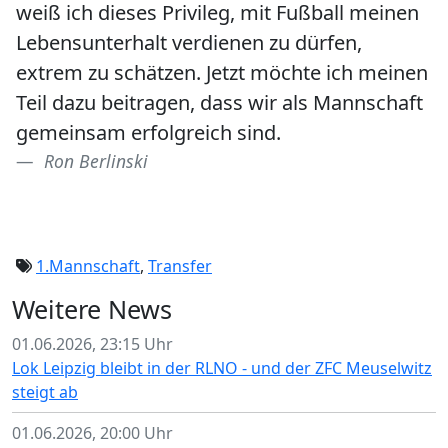
weiß ich dieses Privileg, mit Fußball meinen
Lebensunterhalt verdienen zu dürfen,
extrem zu schätzen. Jetzt möchte ich meinen
Teil dazu beitragen, dass wir als Mannschaft
gemeinsam erfolgreich sind.
Ron Berlinski
1.Mannschaft
,
Transfer
Weitere News
01.06.2026, 23:15 Uhr
Lok Leipzig bleibt in der RLNO - und der ZFC Meuselwitz
steigt ab
01.06.2026, 20:00 Uhr