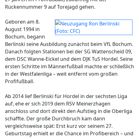
Rückennummer 9 auf Torejagd gehen.
Geboren am 8.
August 1994 in
Bochum, begann
Berlinski seine Ausbildung zunächst beim VfL Bochum.
Danach folgten Stationen bei der SG Wattenscheid 09,
dem DSC Wanne-Eickel und dem DJK TuS Hordel. Seine
ersten Schritte im Männerfußball machte er schließlich
in der Westfalenliga – weit entfernt vom großen
Profifußball.
Ab 2014 lief Berlinski für Hordel in der sechsten Liga
auf, ehe er sich 2019 dem RSV Meinerzhagen
anschloss und dort direkt den Aufstieg in die Oberliga
schaffte. Der große Durchbruch kam dann
vergleichsweise spät: Erst kurz vor seinem 27.
Geburtstag erhielt er die Chance im Profibereich – und