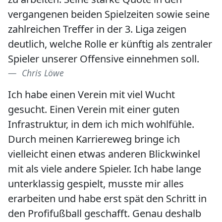
vergangenen beiden Spielzeiten sowie seine
zahlreichen Treffer in der 3. Liga zeigen
deutlich, welche Rolle er künftig als zentraler
Spieler unserer Offensive einnehmen soll.
Chris Löwe
Ich habe einen Verein mit viel Wucht
gesucht. Einen Verein mit einer guten
Infrastruktur, in dem ich mich wohlfühle.
Durch meinen Karriereweg bringe ich
vielleicht einen etwas anderen Blickwinkel
mit als viele andere Spieler. Ich habe lange
unterklassig gespielt, musste mir alles
erarbeiten und habe erst spät den Schritt in
den Profifußball geschafft. Genau deshalb