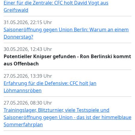
Einer für die Zentrale: CFC holt David Vogt aus
Greifswald
31.05.2026, 22:15 Uhr
Saisoneröffnung gegen Union Berlin: Warum an einem
Donnerstag?
30.05.2026, 12:43 Uhr
Potentieller Knipser gefunden - Ron Berlinski kommt
aus Offenbach
27.05.2026, 13:39 Uhr
Erfahrung für die Defensive: CFC holt Jan
Löhmannsröben
27.05.2026, 08:30 Uhr
Trainingslager, Blitzturnier, viele Testspiele und
Saisoneröffnung gegen Union - das ist der himmelblaue
Sommerfahrplan