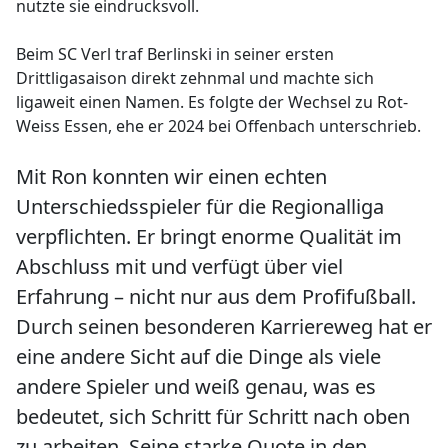
nutzte sie eindrucksvoll.
Beim SC Verl traf Berlinski in seiner ersten
Drittligasaison direkt zehnmal und machte sich
ligaweit einen Namen. Es folgte der Wechsel zu Rot-
Weiss Essen, ehe er 2024 bei Offenbach unterschrieb.
Mit Ron konnten wir einen echten
Unterschiedsspieler für die Regionalliga
verpflichten. Er bringt enorme Qualität im
Abschluss mit und verfügt über viel
Erfahrung – nicht nur aus dem Profifußball.
Durch seinen besonderen Karriereweg hat er
eine andere Sicht auf die Dinge als viele
andere Spieler und weiß genau, was es
bedeutet, sich Schritt für Schritt nach oben
zu arbeiten. Seine starke Quote in den