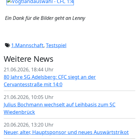
Ein Dank für die Bilder geht an Lenny
1.Mannschaft
,
Testspiel
Weitere News
21.06.2026, 18:44 Uhr
80 Jahre SG Adelsberg: CFC siegt an der
Cervantesstraße mit 14:0
21.06.2026, 10:05 Uhr
Julius Bochmann wechselt auf Leihbasis zum SC
Wiedenbrück
20.06.2026, 13:20 Uhr
Neuer, alter, Hauptsponsor und neues Auswärtstrikot