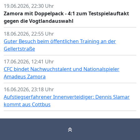
19.06.2026, 22:30 Uhr
Zamora mit Doppelpack - 4:1 zum Testspielauftakt
gegen die Vogtlandauswahl
18.06.2026, 22:55 Uhr
Guter Besuch beim öffentlichen Training an der
Gellertstraße
17.06.2026, 12:41 Uhr
CFC bindet Nachwuchstalent und Nationalspieler
Amadeus Zamora
16.06.2026, 23:18 Uhr
Aufstiegserfahrener Innenverteidiger: Dennis Slamar
kommt aus Cottbus