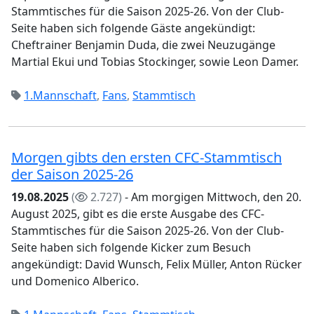
Stammtisches für die Saison 2025-26. Von der Club-
Seite haben sich folgende Gäste angekündigt:
Cheftrainer Benjamin Duda, die zwei Neuzugänge
Martial Ekui und Tobias Stockinger, sowie Leon Damer.
1.Mannschaft
,
Fans
,
Stammtisch
Morgen gibts den ersten CFC-Stammtisch
der Saison 2025-26
19.08.2025
(
2.727)
- Am morgigen Mittwoch, den 20.
August 2025, gibt es die erste Ausgabe des CFC-
Stammtisches für die Saison 2025-26. Von der Club-
Seite haben sich folgende Kicker zum Besuch
angekündigt: David Wunsch, Felix Müller, Anton Rücker
und Domenico Alberico.