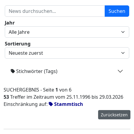
Suchen
Jahr
Sortierung
Stichwörter (Tags)
SUCHERGEBNIS - Seite
1
von 6
53
Treffer im Zeitraum vom 25.11.1996 bis 29.03.2026
Einschränkung auf:
Stammtisch
Zurücksetzen