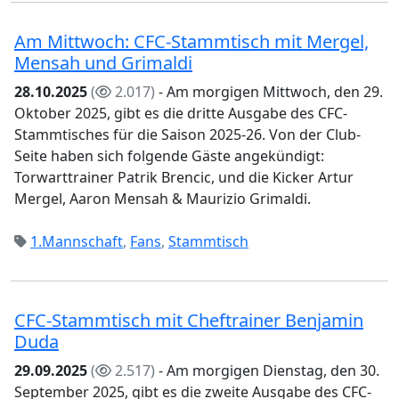
Am Mittwoch: CFC-Stammtisch mit Mergel,
Mensah und Grimaldi
28.10.2025
(
2.017)
- Am morgigen Mittwoch, den 29.
Oktober 2025, gibt es die dritte Ausgabe des CFC-
Stammtisches für die Saison 2025-26. Von der Club-
Seite haben sich folgende Gäste angekündigt:
Torwarttrainer Patrik Brencic, und die Kicker Artur
Mergel, Aaron Mensah & Maurizio Grimaldi.
1.Mannschaft
,
Fans
,
Stammtisch
CFC-Stammtisch mit Cheftrainer Benjamin
Duda
29.09.2025
(
2.517)
- Am morgigen Dienstag, den 30.
September 2025, gibt es die zweite Ausgabe des CFC-