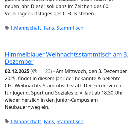
neuen Jahr. Dieser soll ganz im Zeichen des 60.
Vereinsgeburtstages des C-FC-K stehen.
1.Mannschaft
,
Fans
,
Stammtisch
Himmelblauer Weihnachtsstammtisch am 3.
Dezember
02.12.2025
(
1.123)
- Am Mittwoch, den 3. Dezember
2025, findet in diesem Jahr der bekannte & beliebte
CFC-Weihnachts-Stammtisch statt. Der Förderverein
für Jugend, Sport und Soziales e. V. lädt ab 18.30 Uhr
wieder herzlich in den Junior-Campus am
Neubauernweg ein.
1.Mannschaft
,
Fans
,
Stammtisch