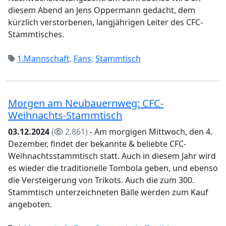
diesem Abend an Jens Oppermann gedacht, dem
kürzlich verstorbenen, langjährigen Leiter des CFC-
Stammtisches.
1.Mannschaft
,
Fans
,
Stammtisch
Morgen am Neubauernweg: CFC-
Weihnachts-Stammtisch
03.12.2024
(
2.861)
- Am morgigen Mittwoch, den 4.
Dezember, findet der bekannte & beliebte CFC-
Weihnachtsstammtisch statt. Auch in diesem Jahr wird
es wieder die traditionelle Tombola geben, und ebenso
die Versteigerung von Trikots. Auch die zum 300.
Stammtisch unterzeichneten Bälle werden zum Kauf
angeboten.