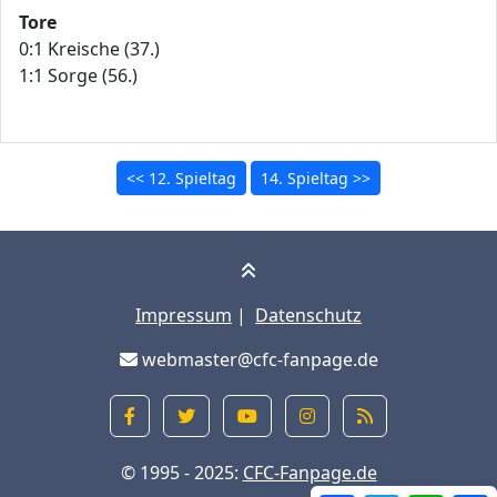
Tore
0:1 Kreische (37.)
1:1 Sorge (56.)
<< 12. Spieltag
14. Spieltag >>
Impressum
|
Datenschutz
webmaster@cfc-fanpage.de
© 1995 - 2025:
CFC-Fanpage.de