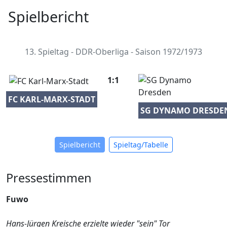
Spielbericht
13. Spieltag - DDR-Oberliga - Saison 1972/1973
1:1
FC KARL-MARX-STADT
SG DYNAMO DRESDE
Spielbericht
Spieltag/Tabelle
Pressestimmen
Fuwo
Hans-Jürgen Kreische erzielte wieder "sein" Tor