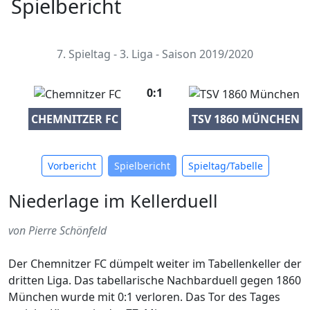
Spielbericht
7. Spieltag - 3. Liga - Saison 2019/2020
0:1
CHEMNITZER FC
TSV 1860 MÜNCHEN
Vorbericht
Spielbericht
Spieltag/Tabelle
Niederlage im Kellerduell
von Pierre Schönfeld
Der Chemnitzer FC dümpelt weiter im Tabellenkeller der
dritten Liga. Das tabellarische Nachbarduell gegen 1860
München wurde mit 0:1 verloren. Das Tor des Tages