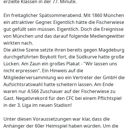
erzielte Klassen in der 77. Minute.
Ein freitaglicher Spätsommerabend. Mit 1860 München
ein attraktiver Gegner. Eigentlich hätte die Fischerwiese
gut gefüllt sein müssen. Eigentlich. Doch die Ereignisse
von München und das darauf folgende Mediengewitter
wirkten nach.
Die aktive Szene setzte ihren bereits gegen Magdeburg
durchgeführten Boykott fort, die Südkurve hatte große
Lücken. Am Zaun ein großes Plakat - "Wir lassen uns
nicht erpressen". Ein Hinweis auf die
Mitgliederversammlung wo ein Vertreter der GmbH die
Aufsichtsratswahl hatte scheitern lassen. Am Ende
waren nur 4.566 Zuschauer auf der Fischerwiese zu
Gast. Negativrekord für den CFC bei einem Pflichtspiel
in der 3. Liga im neuen Stadion!
Unter diesen Voraussetzungen war klar, dass die
Anhänger der 60er Heimspiel haben würden. Um die