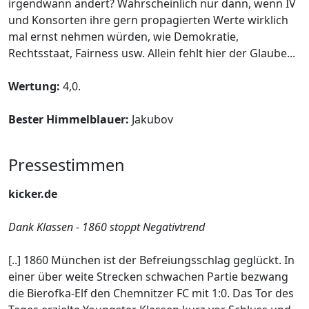
irgendwann ändert? Wahrscheinlich nur dann, wenn IV
und Konsorten ihre gern propagierten Werte wirklich
mal ernst nehmen würden, wie Demokratie,
Rechtsstaat, Fairness usw. Allein fehlt hier der Glaube...
Wertung:
4,0.
Bester Himmelblauer:
Jakubov
Pressestimmen
kicker.de
Dank Klassen - 1860 stoppt Negativtrend
[..] 1860 München ist der Befreiungsschlag geglückt. In
einer über weite Strecken schwachen Partie bezwang
die Bierofka-Elf den Chemnitzer FC mit 1:0. Das Tor des