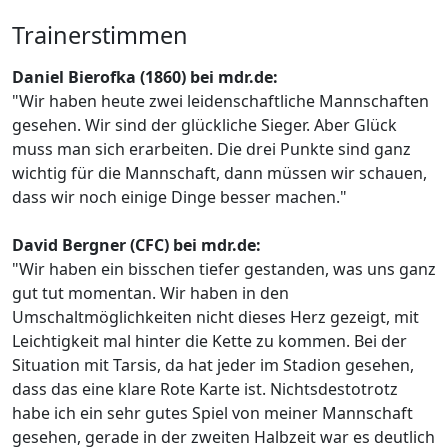
Trainerstimmen
Daniel Bierofka (1860) bei mdr.de:
"Wir haben heute zwei leidenschaftliche Mannschaften
gesehen. Wir sind der glückliche Sieger. Aber Glück
muss man sich erarbeiten. Die drei Punkte sind ganz
wichtig für die Mannschaft, dann müssen wir schauen,
dass wir noch einige Dinge besser machen."
David Bergner (CFC) bei mdr.de:
"Wir haben ein bisschen tiefer gestanden, was uns ganz
gut tut momentan. Wir haben in den
Umschaltmöglichkeiten nicht dieses Herz gezeigt, mit
Leichtigkeit mal hinter die Kette zu kommen. Bei der
Situation mit Tarsis, da hat jeder im Stadion gesehen,
dass das eine klare Rote Karte ist. Nichtsdestotrotz
habe ich ein sehr gutes Spiel von meiner Mannschaft
gesehen, gerade in der zweiten Halbzeit war es deutlich