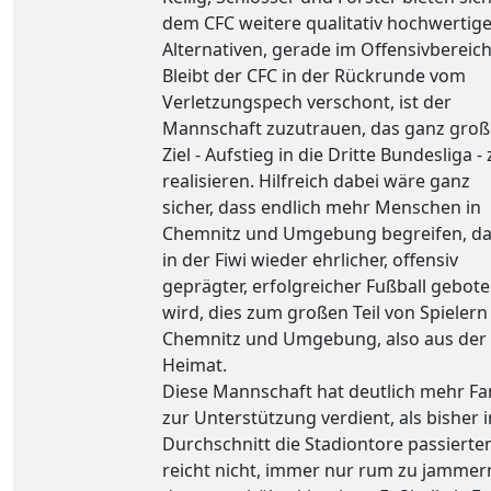
dem CFC weitere qualitativ hochwertig
Alternativen, gerade im Offensivbereich
Bleibt der CFC in der Rückrunde vom
Verletzungspech verschont, ist der
Mannschaft zuzutrauen, das ganz groß
Ziel - Aufstieg in die Dritte Bundesliga -
realisieren. Hilfreich dabei wäre ganz
sicher, dass endlich mehr Menschen in
Chemnitz und Umgebung begreifen, da
in der Fiwi wieder ehrlicher, offensiv
geprägter, erfolgreicher Fußball gebot
wird, dies zum großen Teil von Spielern
Chemnitz und Umgebung, also aus der
Heimat.
Diese Mannschaft hat deutlich mehr Fa
zur Unterstützung verdient, als bisher 
Durchschnitt die Stadiontore passierten
reicht nicht, immer nur rum zu jammer