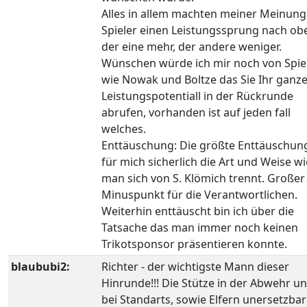
Alles in allem machten meiner Meinung 
Spieler einen Leistungssprung nach ob
der eine mehr, der andere weniger.
Wünschen würde ich mir noch von Spie
wie Nowak und Boltze das Sie Ihr ganz
Leistungspotentiall in der Rückrunde
abrufen, vorhanden ist auf jeden fall
welches.
Enttäuschung: Die größte Enttäuschun
für mich sicherlich die Art und Weise wi
man sich von S. Klömich trennt. Großer
Minuspunkt für die Verantwortlichen.
Weiterhin enttäuscht bin ich über die
Tatsache das man immer noch keinen
Trikotsponsor präsentieren konnte.
blaububi2:
Richter - der wichtigste Mann dieser
Hinrunde!!! Die Stütze in der Abwehr u
bei Standarts, sowie Elfern unersetzbar!