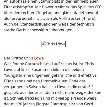
Anlaufphase einen Stammplatz in der himmelblauen
Elfer erkämpfen. Mit Power treibt er das Spiel des CFC
über den rechten Flügel an und glänzt dabei sowohl
als Torvorbereiter als auch als Vollstrecker (4 Tore).
Auch bei Standardsituationen weiss der technisch
starke Garbuschewski zu überzeugen.
Der Dritte:
Chris Löwe
Was Ronny Garbuschewski auf rechts ist, ist Chris
Löwe auf links. Zusammen bilden die beiden
Youngster eine ungemein gefährliche und effektive
Flügelzange bei den Himmelblauen. Ende der
vergangenen Saison hat sich Löwe in die erste Elf
gespielt, aus der er seitdem nicht mehr wegzudenken
ist. Schnell, trickreich und mit viel Spielfreude weiss
der mit 20 Jahren jüngste Stammspieler von Gerd