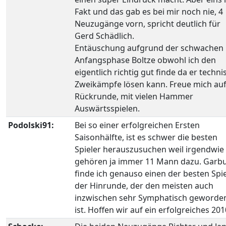
Fakt und das gab es bei mir noch nie, 4
Neuzugänge vorn, spricht deutlich für
Gerd Schädlich.
Entäuschung aufgrund der schwachen
Anfangsphase Boltze obwohl ich den
eigentlich richtig gut finde da er techni
Zweikämpfe lösen kann. Freue mich auf
Rückrunde, mit vielen Hammer
Auswärtsspielen.
Podolski91:
Bei so einer erfolgreichen Ersten
Saisonhälfte, ist es schwer die besten
Spieler herauszusuchen weil irgendwie
gehören ja immer 11 Mann dazu. Garb
finde ich genauso einen der besten Spie
der Hinrunde, der den meisten auch
inzwischen sehr Symphatisch geworde
ist. Hoffen wir auf ein erfolgreiches 201