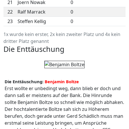
21
Joern Nowak
0
22
Ralf Marrack
0
23
Steffen Kellig
0
1x wurde kein erster, 2x kein zweiter Platz und 4x kein
dritter Platz genannt
Die Enttäuschung
Die Enttäuschung:
Benjamin Boltze
Erst wollte er unbedingt weg, dann blieb er doch und
dann saß er meistens auf der Bank. Die Hinrunde
sollte Benjamin Boltze so schnell wie möglich abhaken.
Der hochtalentierte Boltze sah sich zu Höherem
berufen, doch gerade unter Gerd Schädlich muss man
erstmal seine Leistung bringen, um Ansprüche