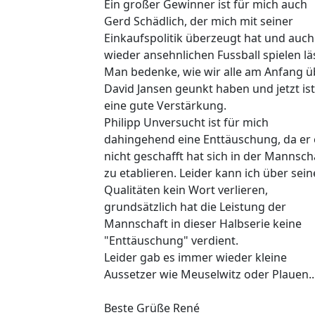
Ein großer Gewinner ist für mich auch
Gerd Schädlich, der mich mit seiner
Einkaufspolitik überzeugt hat und auch
wieder ansehnlichen Fussball spielen lä
Man bedenke, wie wir alle am Anfang ü
David Jansen geunkt haben und jetzt ist
eine gute Verstärkung.
Philipp Unversucht ist für mich
dahingehend eine Enttäuschung, da er 
nicht geschafft hat sich in der Mannsch
zu etablieren. Leider kann ich über sein
Qualitäten kein Wort verlieren,
grundsätzlich hat die Leistung der
Mannschaft in dieser Halbserie keine
"Enttäuschung" verdient.
Leider gab es immer wieder kleine
Aussetzer wie Meuselwitz oder Plauen..
Beste Grüße René