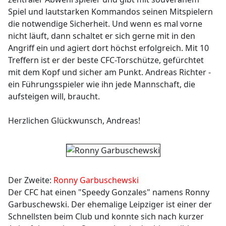
Spiel und lautstarken Kommandos seinen Mitspielern
die notwendige Sicherheit. Und wenn es mal vorne
nicht läuft, dann schaltet er sich gerne mit in den
Angriff ein und agiert dort höchst erfolgreich. Mit 10
Treffern ist er der beste CFC-Torschütze, gefürchtet
mit dem Kopf und sicher am Punkt. Andreas Richter -
ein Führungsspieler wie ihn jede Mannschaft, die
aufsteigen will, braucht.
Herzlichen Glückwunsch, Andreas!
Der Zweite:
Ronny Garbuschewski
Der CFC hat einen "Speedy Gonzales" namens Ronny
Garbuschewski. Der ehemalige Leipziger ist einer der
Schnellsten beim Club und konnte sich nach kurzer