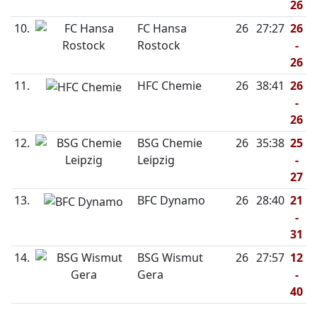
26
10.
FC Hansa
26
27:27
26
Rostock
-
26
11.
HFC Chemie
26
38:41
26
-
26
12.
BSG Chemie
26
35:38
25
Leipzig
-
27
13.
BFC Dynamo
26
28:40
21
-
31
14.
BSG Wismut
26
27:57
12
Gera
-
40