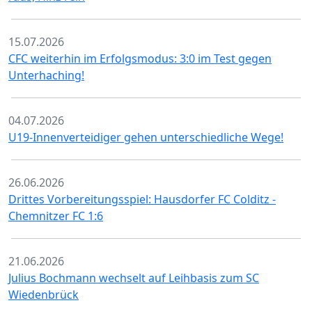
15.07.2026
CFC weiterhin im Erfolgsmodus: 3:0 im Test gegen
Unterhaching!
04.07.2026
U19-Innenverteidiger gehen unterschiedliche Wege!
26.06.2026
Drittes Vorbereitungsspiel: Hausdorfer FC Colditz -
Chemnitzer FC 1:6
21.06.2026
Julius Bochmann wechselt auf Leihbasis zum SC
Wiedenbrück