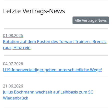
Letzte Vertrags-News
Alle Vertrags-News
01.08.2026
Rotation auf dem Posten des Torwart-Trainers: Brencic
raus, Hinz rein
04.07.2026
U19-Innenverteidiger gehen unterschiedliche Wege!
21.06.2026
Julius Bochmann wechselt auf Leihbasis zum SC
Wiedenbrück