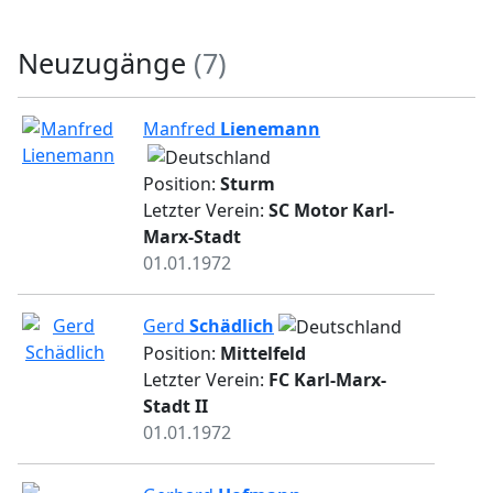
Neuzugänge
(7)
Manfred
Lienemann
Position:
Sturm
Letzter Verein:
SC Motor Karl-
Marx-Stadt
01.01.1972
Gerd
Schädlich
Position:
Mittelfeld
Letzter Verein:
FC Karl-Marx-
Stadt II
01.01.1972