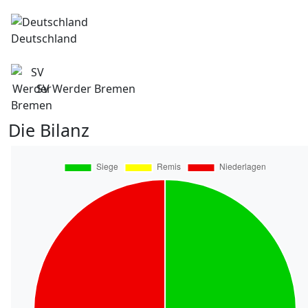
Deutschland
SV Werder Bremen
Die Bilanz