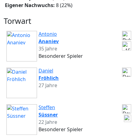
Eigener Nachwuchs:
8 (22%)
Torwart
Antonio
Ananiev
35 Jahre
Besonderer Spieler
Daniel
Fröhlich
27 Jahre
Steffen
Süssner
22 Jahre
Besonderer Spieler