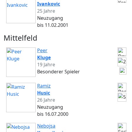
Ivankovic
25 Jahre
Neuzugang
bis 11.02.2001
Mittelfeld
Peer
Kluge
19 Jahre
Besonderer Spieler
Ramiz
Husic
26 Jahre
Neuzugang
bis 16.07.2000
Nebojsa