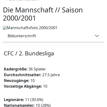
Die Mannschaft // Saison
2000/2001
Bildunterschrift
CFC / 2. Bundesliga
Kadergröße:
36 Spieler
Durchschnittsalter:
27.5 Jahre
Neuzugänge:
10
Vorzeitige Abgänge:
10
Legionäre:
11 (30.6%)
Nationalspieler:
10 (28%)