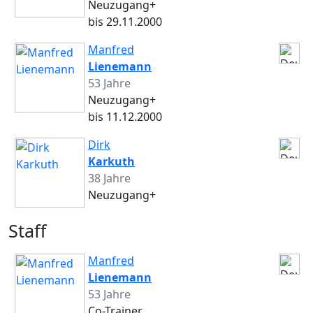
Neuzugang+
bis 29.11.2000
Manfred
Lienemann
53 Jahre
Neuzugang+
bis 11.12.2000
Dirk
Karkuth
38 Jahre
Neuzugang+
Staff
Manfred
Lienemann
53 Jahre
Co-Trainer