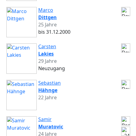
Marco
Dittgen
25 Jahre
bis 31.12.2000
Carsten
Lakies
29 Jahre
Neuzugang
Sebastian
Hähnge
22 Jahre
Samir
Muratovic
24 Jahre