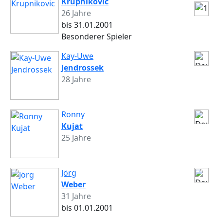
Krupnikovic
26 Jahre
bis 31.01.2001
Besonderer Spieler
Kay-Uwe
Jendrossek
28 Jahre
Ronny
Kujat
25 Jahre
Jörg
Weber
31 Jahre
bis 01.01.2001