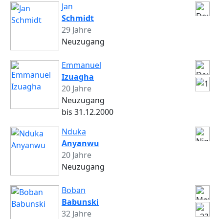
Jan
Schmidt
29 Jahre
Neuzugang
Emmanuel
Izuagha
20 Jahre
Neuzugang
bis 31.12.2000
Nduka
Anyanwu
20 Jahre
Neuzugang
Boban
Babunski
32 Jahre