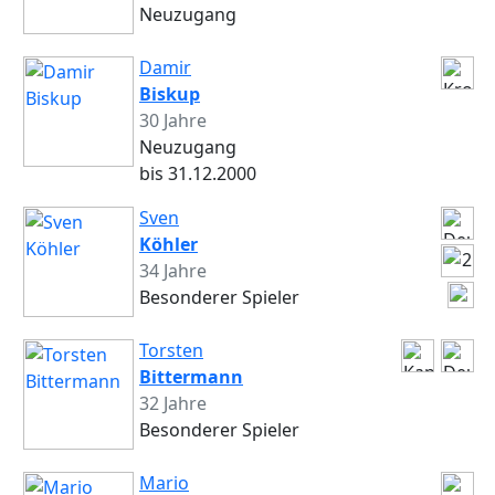
Neuzugang
Damir
Biskup
30 Jahre
Neuzugang
bis 31.12.2000
Sven
Köhler
34 Jahre
Besonderer Spieler
Torsten
Bittermann
32 Jahre
Besonderer Spieler
Mario