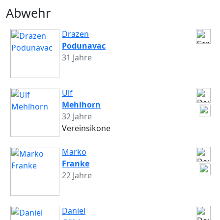
Abwehr
Drazen
Podunavac
31 Jahre
Ulf
Mehlhorn
32 Jahre
Vereinsikone
Marko
Franke
22 Jahre
Daniel