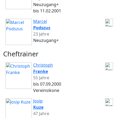
Neuzugang+
bis 11.02.2001
Marcel
Podszus
23 Jahre
Neuzugang+
Cheftrainer
Christoph
Franke
55 Jahre
bis 07.09.2000
Vereinsikone
Josip
Kuze
47 Jahre