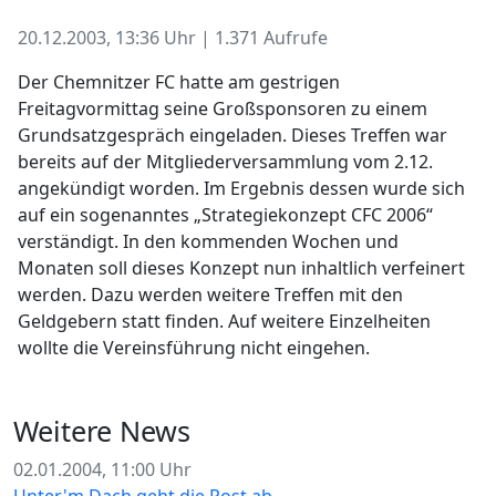
20.12.2003, 13:36 Uhr | 1.371 Aufrufe
Der Chemnitzer FC hatte am gestrigen
Freitagvormittag seine Großsponsoren zu einem
Grundsatzgespräch eingeladen. Dieses Treffen war
bereits auf der Mitgliederversammlung vom 2.12.
angekündigt worden. Im Ergebnis dessen wurde sich
auf ein sogenanntes „Strategiekonzept CFC 2006“
verständigt. In den kommenden Wochen und
Monaten soll dieses Konzept nun inhaltlich verfeinert
werden. Dazu werden weitere Treffen mit den
Geldgebern statt finden. Auf weitere Einzelheiten
wollte die Vereinsführung nicht eingehen.
Weitere News
02.01.2004, 11:00 Uhr