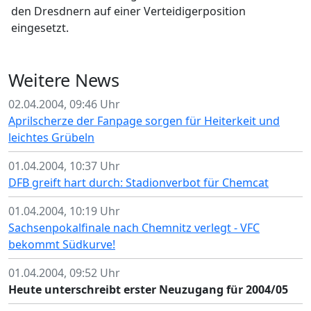
den Dresdnern auf einer Verteidigerposition
eingesetzt.
Weitere News
02.04.2004, 09:46 Uhr
Aprilscherze der Fanpage sorgen für Heiterkeit und
leichtes Grübeln
01.04.2004, 10:37 Uhr
DFB greift hart durch: Stadionverbot für Chemcat
01.04.2004, 10:19 Uhr
Sachsenpokalfinale nach Chemnitz verlegt - VFC
bekommt Südkurve!
01.04.2004, 09:52 Uhr
Heute unterschreibt erster Neuzugang für 2004/05