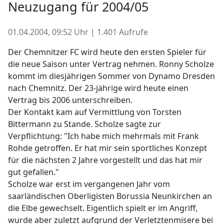
Neuzugang für 2004/05
01.04.2004, 09:52 Uhr | 1.401 Aufrufe
Der Chemnitzer FC wird heute den ersten Spieler für
die neue Saison unter Vertrag nehmen. Ronny Scholze
kommt im diesjährigen Sommer von Dynamo Dresden
nach Chemnitz. Der 23-jährige wird heute einen
Vertrag bis 2006 unterschreiben.
Der Kontakt kam auf Vermittlung von Torsten
Bittermann zu Stande. Scholze sagte zur
Verpflichtung: "Ich habe mich mehrmals mit Frank
Rohde getroffen. Er hat mir sein sportliches Konzept
für die nächsten 2 Jahre vorgestellt und das hat mir
gut gefallen."
Scholze war erst im vergangenen Jahr vom
saarländischen Oberligisten Borussia Neunkirchen an
die Elbe gewechselt. Eigentlich spielt er im Angriff,
wurde aber zuletzt aufgrund der Verletztenmisere bei