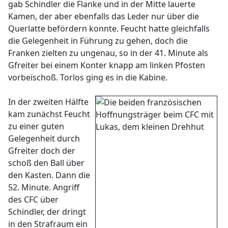
gab Schindler die Flanke und in der Mitte lauerte
Kamen, der aber ebenfalls das Leder nur über die
Querlatte befördern konnte. Feucht hatte gleichfalls
die Gelegenheit in Führung zu gehen, doch die
Franken zielten zu ungenau, so in der 41. Minute als
Gfreiter bei einem Konter knapp am linken Pfosten
vorbeischoß. Torlos ging es in die Kabine.
In der zweiten Hälfte
kam zunächst Feucht
zu einer guten
Gelegenheit durch
Gfreiter doch der
schoß den Ball über
den Kasten. Dann die
52. Minute. Angriff
des CFC über
Schindler, der dringt
in den Strafraum ein