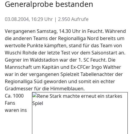
Generalprobe bestanden
03.08.2004, 16:29 Uhr | 2.950 Aufrufe
Vergangenen Samstag, 14.30 Uhr in Feucht. Während
die anderen Teams der Regionalliga Nord bereits um
wertvolle Punkte kämpften, stand für das Team von
Wuschi Rohde der letzte Test vor dem Saisonstart an.
Gegner im Waldstadion war der 1. SC Feucht. Die
Mannschaft um Kapitän und Ex-CFCer Ingo Walther
war in der vergangenen Spielzeit Tabellenachter der
Regionalliga Süd geworden und somit ein echter
Gradmesser für die Himmelblauen.
Ca. 1000
Fans
waren ins