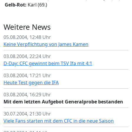
Gelb-Rot:
Karl (69.)
Weitere News
05.08.2004, 12:48 Uhr
Keine Verpflichtung von James Kamen
03.08.2004, 22:24 Uhr
D-Day: CFC gewinnt beim TSV Ifa mit 4:1
03.08.2004, 17:21 Uhr
Heute Test gegen die IFA
03.08.2004, 16:29 Uhr
Mit dem letzten Aufgebot Generalprobe bestanden
30.07.2004, 21:30 Uhr
Viele Fans starten mit dem CFC in die neue Saison