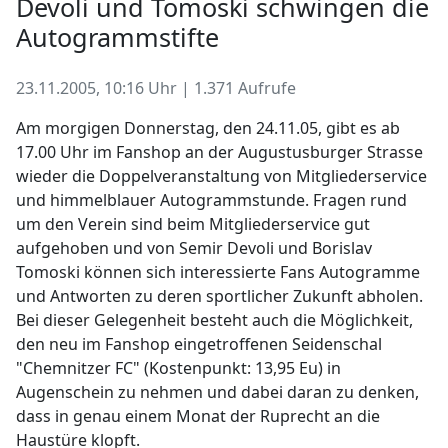
Devoli und Tomoski schwingen die
Autogrammstifte
23.11.2005, 10:16 Uhr | 1.371 Aufrufe
Am morgigen Donnerstag, den 24.11.05, gibt es ab
17.00 Uhr im Fanshop an der Augustusburger Strasse
wieder die Doppelveranstaltung von Mitgliederservice
und himmelblauer Autogrammstunde. Fragen rund
um den Verein sind beim Mitgliederservice gut
aufgehoben und von Semir Devoli und Borislav
Tomoski können sich interessierte Fans Autogramme
und Antworten zu deren sportlicher Zukunft abholen.
Bei dieser Gelegenheit besteht auch die Möglichkeit,
den neu im Fanshop eingetroffenen Seidenschal
"Chemnitzer FC" (Kostenpunkt: 13,95 Eu) in
Augenschein zu nehmen und dabei daran zu denken,
dass in genau einem Monat der Ruprecht an die
Haustüre klopft.