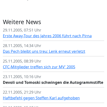
Weitere News
29.11.2005, 07:51 Uhr
Erste Away-Tour des Jahres 2006 führt nach Pirna
28.11.2005, 14:34 Uhr
Das Pech bleibt uns treu: Lenk erneut verletzt
25.11.2005, 08:39 Uhr
CFC-Mitglieder treffen sich zur MV' 2005
23.11.2005, 10:16 Uhr
Devoli und Tomoski schwingen die Autogrammstifte
22.11.2005, 21:29 Uhr
Haftbefehl gegen Steffen Karl aufgehoben