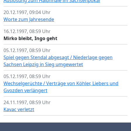
Auslosung zum Halbfinale im Sachsenpokal
20.12.1997, 09:04 Uhr
Worte zum Jahresende
16.12.1997, 08:59 Uhr
Mirko bleibt, Ingo geht
05.12.1997, 08:59 Uhr
Spiel gegen Stendal abgesagt / Niederlage gegen
Sachsen Leipzig in Sieg umgewertet
05.12.1997, 08:59 Uhr
Wechselgerüchte / Verträge von Köhler, Liebers und
Gvozden verlängert
24.11.1997, 08:59 Uhr
Kavac verletzt