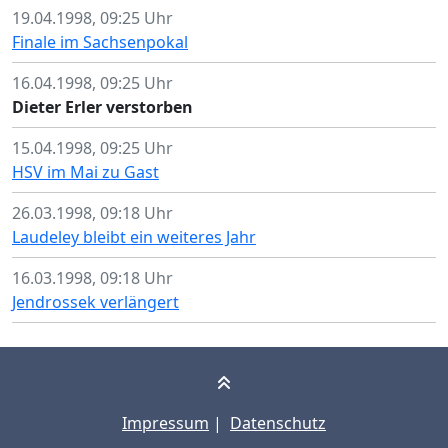
19.04.1998, 09:25 Uhr
Finale im Sachsenpokal
16.04.1998, 09:25 Uhr
Dieter Erler verstorben
15.04.1998, 09:25 Uhr
HSV im Mai zu Gast
26.03.1998, 09:18 Uhr
Laudeley bleibt ein weiteres Jahr
16.03.1998, 09:18 Uhr
Jendrossek verlängert
Impressum
|
Datenschutz