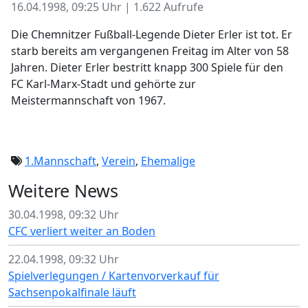
16.04.1998, 09:25 Uhr | 1.622 Aufrufe
Die Chemnitzer Fußball-Legende Dieter Erler ist tot. Er
starb bereits am vergangenen Freitag im Alter von 58
Jahren. Dieter Erler bestritt knapp 300 Spiele für den
FC Karl-Marx-Stadt und gehörte zur
Meistermannschaft von 1967.
1.Mannschaft
,
Verein
,
Ehemalige
Weitere News
30.04.1998, 09:32 Uhr
CFC verliert weiter an Boden
22.04.1998, 09:32 Uhr
Spielverlegungen / Kartenvorverkauf für
Sachsenpokalfinale läuft